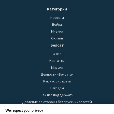
Категории
Новости
Война
Мнения
Онлайн
Белсат
О нас
Контакты
Миссия
Ценности «Белсата»
Как нас смотреть
Награды
Как нас поддержать
Давление со стороны беларусских властей
Правила использования материалов
We respect your privacy