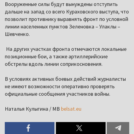
Вооруженные силы будут вынуждены отступить
дальше на запад со всего Кураховского выступа, что
позволит противнику выравнять фронт по условной
линии населенных пунктов Зеленовка – Улаклы –
Шевченко.
На других участках фронта отмечаются локальные
позиционные бои, а также артиллерийские
обстрелы вдоль линии соприкосновения.
В условиях активных боевых действий журналисты
не имеют возможности оперативно проверять
официальные сообщения участников войны.
Наталья Кулыгина / МВ
belsat.eu