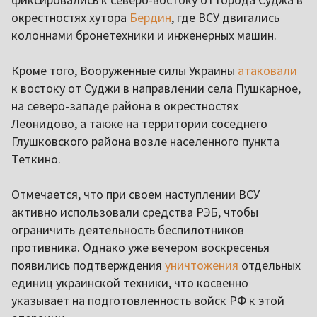
окрестностях хутора
Бердин
, где ВСУ двигались
колоннами бронетехники и инженерных машин.
Кроме того, Вооруженные силы Украины
атаковали
к востоку от Суджи в направлении села Пушкарное,
на северо-западе района в окрестностях
Леонидово, а также на территории соседнего
Глушковского района возле населенного пункта
Теткино.
Отмечается, что при своем наступлении ВСУ
активно использовали средства РЭБ, чтобы
ограничить деятельность беспилотников
противника. Однако уже вечером воскресенья
появились подтверждения
уничтожения
отдельных
единиц украинской техники, что косвенно
указывает на подготовленность войск РФ к этой