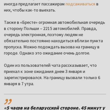
иногда предлагает пассажирам
подсаживаться
в
них, чтобы как-то выехать.
Также в «Бресте» огромная автомобильная очередь
в сторону Польши – 2215 автомобилей. Правда,
очередь электронная, поэтому людям не
обязательно постоянно находиться вблизи пункта
пропуска. Можно подождать вызова на границу в
городе. Однако это ожидание очень долгое.
Один из пользователей чата рассказывает, что
приехал к зоне ожидания днем 3 января и
зарегистрировался. На границу вызвали только 6
января в 7 утра.
,,
«5 часов на беларусской стороне. 45 минут у