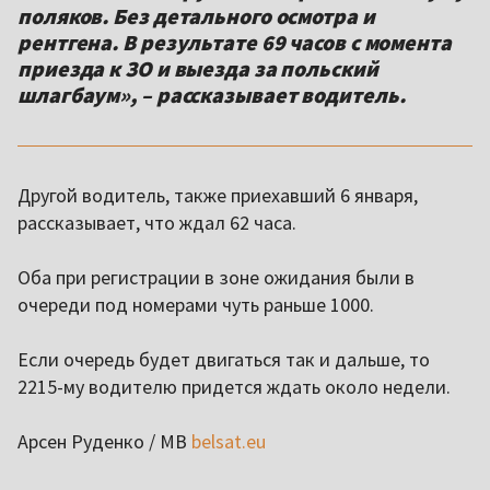
поляков. Без детального осмотра и
рентгена. В результате 69 часов с момента
приезда к ЗО и выезда за польский
шлагбаум», – рассказывает водитель.
Другой водитель, также приехавший 6 января,
рассказывает, что ждал 62 часа.
Оба при регистрации в зоне ожидания были в
очереди под номерами чуть раньше 1000.
Если очередь будет двигаться так и дальше, то
2215-му водителю придется ждать около недели.
Арсен Руденко / МВ
belsat.eu