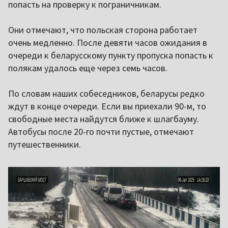
попасть на проверку к пограничникам.
Они отмечают, что польская сторона работает
очень медленно. После девяти часов ожидания в
очереди к беларусскому пункту пропуска попасть к
полякам удалось еще через семь часов.
По словам наших собеседников, беларусы редко
ждут в конце очереди. Если вы приехали 90-м, то
свободные места найдутся ближе к шлагбауму.
Автобусы после 20-го почти пустые, отмечают
путешественники.