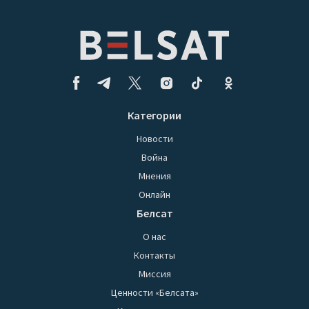
Категории
Новости
Война
Мнения
Онлайн
Белсат
О нас
Контакты
Миссия
Ценности «Белсата»