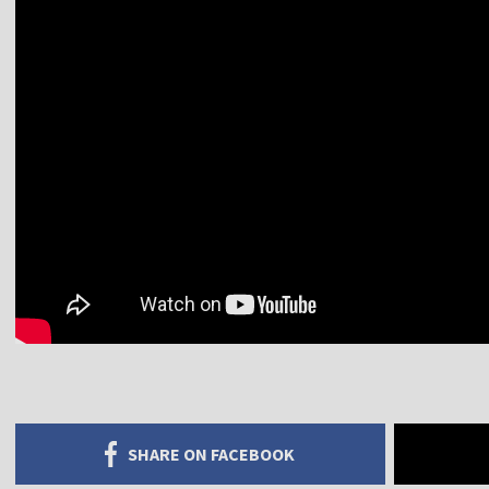
SHARE ON FACEBOOK