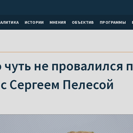
НАЛИТИКА
ИСТОРИИ
МНЕНИЯ
ОБЪЕКТИВ
ПРОГРАММЫ
чуть не провалился п
 с Сергеем Пелесой