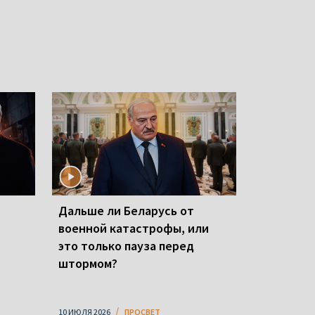
Дальше ли Беларусь от
военной катастрофы, или
это только пауза перед
штормом?
10 ИЮЛЯ 2026
ПРОСВЕТ