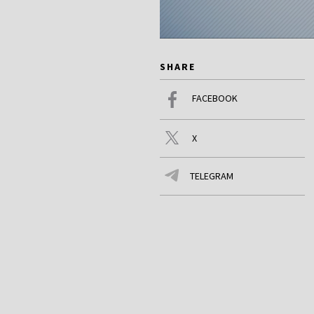
SHARE
FACEBOOK
X
TELEGRAM