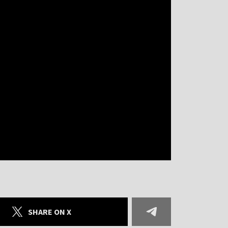
SHARE ON X