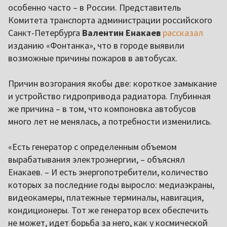
особенно часто – в России. Представитель
Комитета транспорта администрации российского
Санкт-Петербурга
Валентин Енакаев
рассказал
изданию «Фонтанка», что в городе выявили
возможные причины пожаров в автобусах.
Причин возгорания якобы две: короткое замыкание
и устройство гидропривода радиатора. Глубинная
же причина – в том, что компоновка автобусов
много лет не менялась, а потребности изменились.
«Есть генератор с определенным объемом
вырабатывания электроэнергии, – объяснял
Енакаев. – И есть энергопотребители, количество
которых за последние годы выросло: медиаэкраны,
видеокамеры, платежные терминалы, навигация,
кондиционеры. Тот же генератор всех обеспечить
не может, идет борьба за него, как у космической