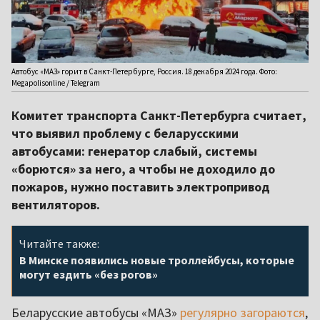
Автобус «МАЗ» горит в Санкт-Петербурге, Россия. 18 декабря 2024 года. Фото:
Megapolisonline / Telegram
Комитет транспорта Санкт-Петербурга считает,
что выявил проблему с беларусскими
автобусами: генератор слабый, системы
«борются» за него, а чтобы не доходило до
пожаров, нужно поставить электропривод
вентиляторов.
Читайте также:
В Минске появились новые троллейбусы, которые
могут ездить «без рогов»
Беларусские автобусы «МАЗ»
регулярно загораются
,