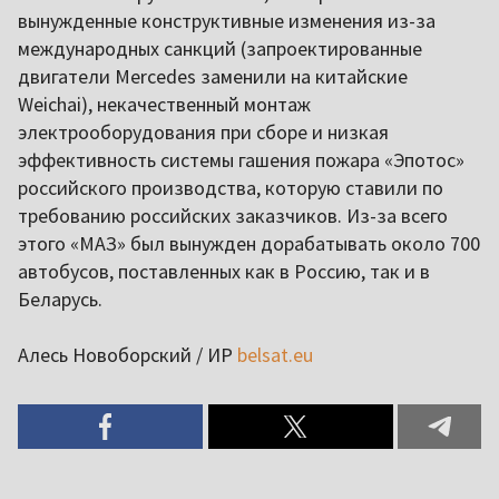
вынужденные конструктивные изменения из-за
международных санкций (запроектированные
двигатели Merсedes заменили на китайские
Weichai), некачественный монтаж
электрооборудования при сборе и низкая
эффективность системы гашения пожара «Эпотос»
российского производства, которую ставили по
требованию российских заказчиков. Из-за всего
этого «МАЗ» был вынужден дорабатывать около 700
автобусов, поставленных как в Россию, так и в
Беларусь.
Алесь Новоборский / ИР
belsat.eu