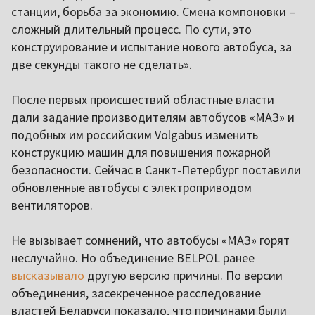
станции, борьба за экономию. Смена компоновки –
сложный длительный процесс. По сути, это
конструирование и испытание нового автобуса, за
две секунды такого не сделать».
После первых происшествий областные власти
дали задание производителям автобусов «МАЗ» и
подобных им российским Volgabus изменить
конструкцию машин для повышения пожарной
безопасности. Сейчас в Санкт-Петербург поставили
обновленные автобусы с электроприводом
вентиляторов.
Не вызывает сомнений, что автобусы «МАЗ» горят
неслучайно. Но объединение BELPOL ранее
высказывало
другую версию причины. По версии
объединения, засекреченное расследование
властей Беларуси показало, что причинами были