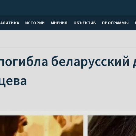
НАЛИТИКА
ИСТОРИИ
МНЕНИЯ
ОБЪЕКТИВ
ПРОГРАММЫ
 погибла беларусский
цева