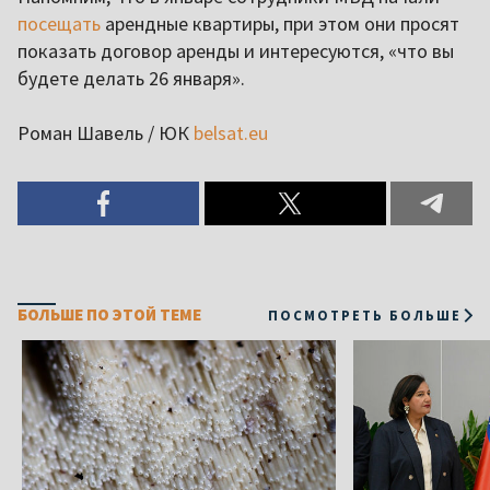
посещать
арендные квартиры, при этом они просят
показать договор аренды и интересуются, «что вы
будете делать 26 января».
Роман Шавель / ЮК
belsat.eu
БОЛЬШЕ ПО ЭТОЙ ТЕМЕ
ПОСМОТРЕТЬ БОЛЬШЕ