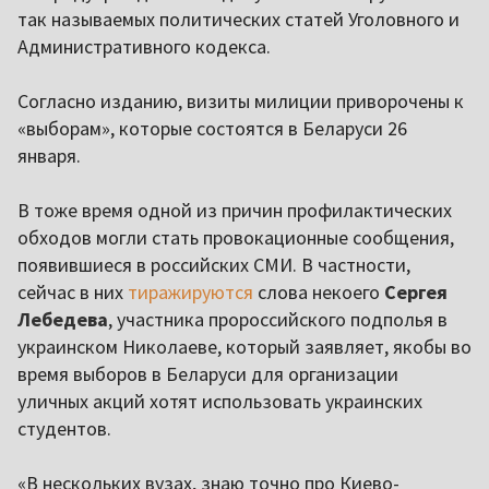
так называемых политических статей Уголовного и
Административного кодекса.
Согласно изданию, визиты милиции приворочены к
«выборам», которые состоятся в Беларуси 26
января.
В тоже время одной из причин профилактических
обходов могли стать провокационные сообщения,
появившиеся в российских СМИ. В частности,
сейчас в них
тиражируются
слова некоего
Сергея
Лебедева
, участника пророссийского подполья в
украинском Николаеве, который заявляет, якобы во
время выборов в Беларуси для организации
уличных акций хотят использовать украинских
студентов.
«В нескольких вузах, знаю точно про Киево-