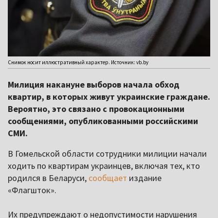
Снимок носит иллюстративный характер. Источник: vb.by
Милиция накануне выборов начала обход
квартир, в которых живут украинские граждане.
Вероятно, это связано с провокационными
сообщениями, опубликованными российскими
СМИ.
В Гомельской области сотрудники милиции начали
ходить по квартирам украинцев, включая тех, кто
родился в Беларуси,
сообщает
издание
«Флагшток».
Их предупреждают о недопустимости нарушения