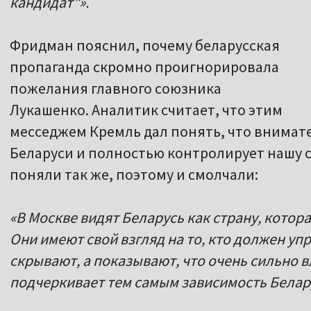
кандидат"».
Фридман пояснил, почему беларусская
пропаганда скромно проигнорировала
пожелания главного союзника
Лукашенко. Аналитик считает, что этим
месседжем Кремль дал понять, что внимат
Беларуси и полностью контролирует нашу 
поняли так же, поэтому и смолчали:
«В Москве видят Беларусь как страну, котор
Они имеют свой взгляд на то, кто должен упр
скрывают, а показывают, что очень сильно в
подчеркивает тем самым зависимость Белар