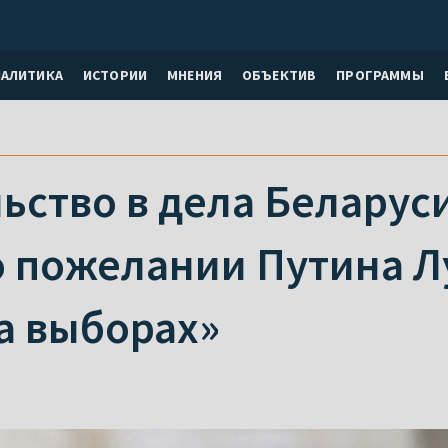
НАЛИТИКА
ИСТОРИИ
МНЕНИЯ
ОБЪЕКТИВ
ПРОГРАММЫ
ьство в дела Беларус
о пожелании Путина 
а выборах»