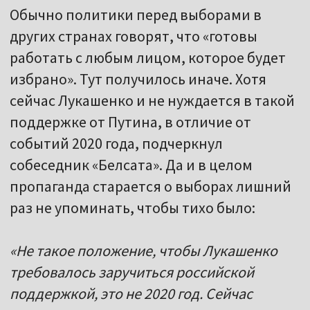
Обычно политики перед выборами в
других странах говорят, что «готовы
работать с любым лицом, которое будет
избрано». Тут получилось иначе. Хотя
сейчас Лукашенко и не нуждается в такой
поддержке от Путина, в отличие от
событий 2020 года, подчеркнул
собеседник «Белсата». Да и в целом
пропаганда старается о выборах лишний
раз не упоминать, чтобы тихо было:
«Не такое положение, чтобы Лукашенко
требовалось заручиться российской
поддержкой, это не 2020 год. Сейчас