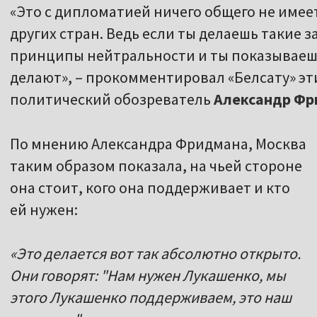
«Это с дипломатией ничего общего не имее
других стран. Ведь если ты делаешь такие 
принципы нейтральности и ты показываешь
делают», – прокомментировал «Белсату» эт
политический обозреватель
Александр Фр
По мнению Александра Фридмана, Москва
таким образом показала, на чьей стороне
она стоит, кого она поддерживает и кто
ей нужен:
«Это делается вот так абсолютно открыто.
Они говорят: "Нам нужен Лукашенко, мы
этого Лукашенко поддерживаем, это наш