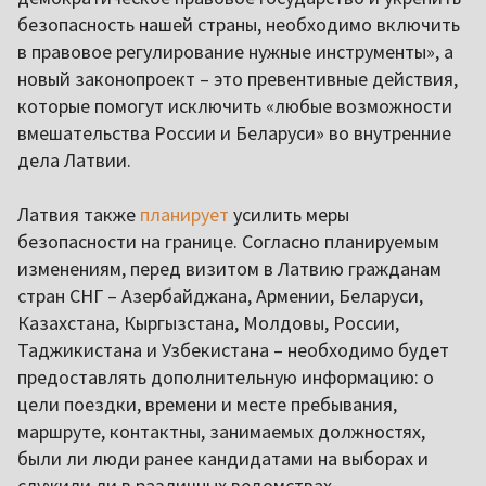
безопасность нашей страны, необходимо включить
в правовое регулирование нужные инструменты», а
новый законопроект – это превентивные действия,
которые помогут исключить «любые возможности
вмешательства России и Беларуси» во внутренние
дела Латвии.
Латвия также
планирует
усилить меры
безопасности на границе. Согласно планируемым
изменениям, перед визитом в Латвию гражданам
стран СНГ – Азербайджана, Армении, Беларуси,
Казахстана, Кыргызстана, Молдовы, России,
Таджикистана и Узбекистана – необходимо будет
предоставлять дополнительную информацию: о
цели поездки, времени и месте пребывания,
маршруте, контактны, занимаемых должностях,
были ли люди ранее кандидатами на выборах и
служили ли в различных ведомствах.