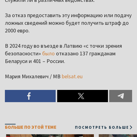
За отказ предоставить эту информацию или подачу
ложных сведений можно будет получить штраф до
2000 евро.
В 2024 году во въезде в Латвию «с точки зрения
безопасности»
было
отказано 137 гражданам
Беларуси и 401 – России.
Мария Михалевич / МВ
belsat.eu
БОЛЬШЕ ПО ЭТОЙ ТЕМЕ
ПОСМОТРЕТЬ БОЛЬШЕ