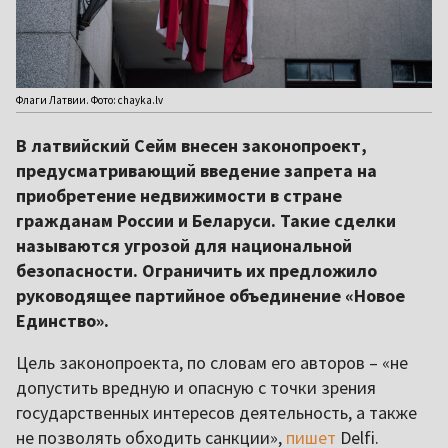
Флаги Латвии. Фото: chayka.lv
В латвийский Сейм внесен законопроект,
предусматривающий введение запрета на
приобретение недвижимости в стране
гражданам России и Беларуси. Такие сделки
называются угрозой для национальной
безопасности. Ограничить их предложило
руководящее партийное объединение «Новое
Единство».
Цель законопроекта, по словам его авторов – «не
допустить вредную и опасную с точки зрения
государственных интересов деятельность, а также
не позволять обходить санкции»,
пишет
Delfi.