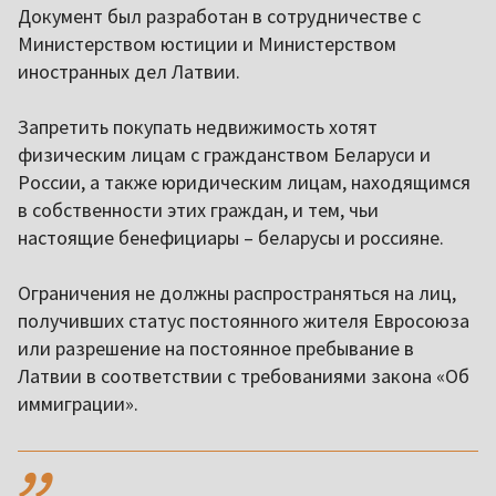
Документ был разработан в сотрудничестве с
Министерством юстиции и Министерством
иностранных дел Латвии.
Запретить покупать недвижимость хотят
физическим лицам с гражданством Беларуси и
России, а также юридическим лицам, находящимся
в собственности этих граждан, и тем, чьи
настоящие бенефициары – беларусы и россияне.
Ограничения не должны распространяться на лиц,
получивших статус постоянного жителя Евросоюза
или разрешение на постоянное пребывание в
Латвии в соответствии с требованиями закона «Об
иммиграции».
,,