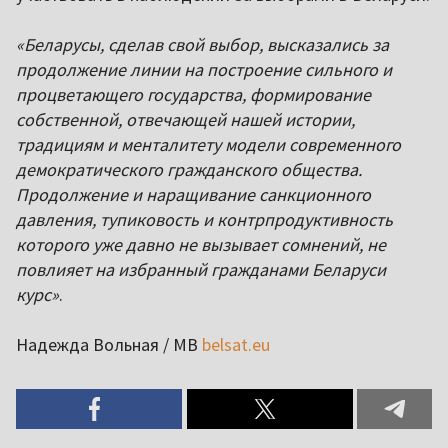
«Беларусы, сделав свой выбор, высказались за
продолжение линии на построение сильного и
процветающего государства, формирование
собственной, отвечающей нашей истории,
традициям и менталитету модели современного
демократического гражданского общества.
Продолжение и наращивание санкционного
давления, тупиковость и контрпродуктивность
которого уже давно не вызывает сомнений, не
повлияет на избранный гражданами Беларуси
курс»
.
Надежда Вольная / МВ
belsat.eu