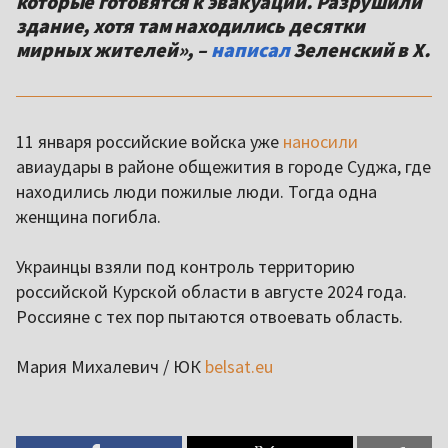
которые готовятся к эвакуации. Разрушили
здание, хотя там находились десятки
мирных жителей», –
написал
Зеленский в Х.
11 января российские войска уже
наносили
авиаудары в районе общежития в городе Суджа, где
находились люди пожилые люди. Тогда одна
женщина погибла.
Украинцы взяли под контроль территорию
российской Курской области в августе 2024 года.
Россияне с тех пор пытаются отвоевать область.
Мария Михалевич / ЮК
belsat.eu