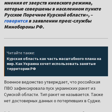
мнения от зверств киевского режима,
которые совершены в населенном пункте
Русское Поречное Курской области», –
говорится
в заявлении пресс-службы
Минобороны РФ.
Читайте также:
Курская область как часть масштабного плана на
мир. Как Украина хочет использовать занятые
территории РФ
Военное ведомство утверждает, что российская
ПВО зафиксировала пуск украинских ракет из
Сумской области. Тип ракет не называется. Также
нет достоверных данных о потерпевших в Судже.