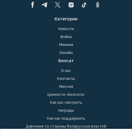
Категории
Новости
Война
Мнения
Онлайн
Белсат
О нас
Контакты
Миссия
Ценности «Белсата»
Как нас смотреть
Награды
Как нас поддержать
Давление со стороны беларусских властей