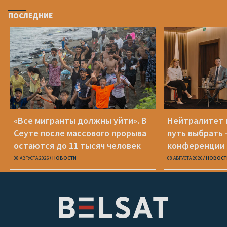
ПОСЛЕДНИЕ
«Все мигранты должны уйти». В
Нейтралитет 
Сеуте после массового прорыва
путь выбрать 
остаются до 11 тысяч человек
конференции 
08 АВГУСТА 2026
НОВОСТИ
08 АВГУСТА 2026
НОВОСТ