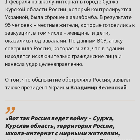
1 февраля на школу-интернат в городе Суджа
Курской области России, который контролируется
Украиной, была сброшена авиабомба. В результате
95 человек – местные жители, которые готовились к
эвакуации, в том числе – женщины и дети,
оказались под завалами. По данным ВСУ, атаку
совершила Россия, которая знала, что в здании
находятся исключительно гражданские лица и
нанесла удар целенаправленно.
О том, что общежитие обстреляла Россия, заявил
также президент Украины
Владимир Зеленский
.
,,
«Вот так Россия ведет войну – Суджа,
Курская область, территория России,
школа-интернат с мирными жителями,