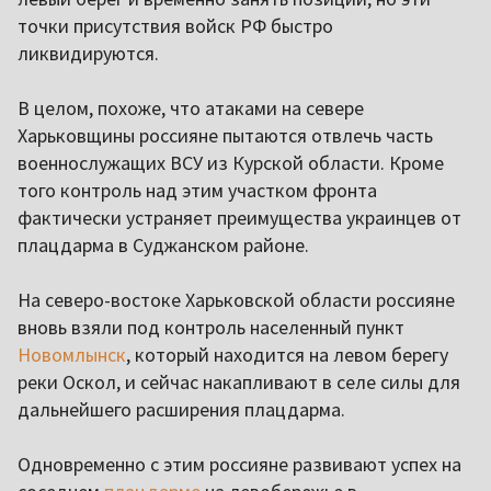
точки присутствия войск РФ быстро
ликвидируются.
В целом, похоже, что атаками на севере
Харьковщины россияне пытаются отвлечь часть
военнослужащих ВСУ из Курской области. Кроме
того контроль над этим участком фронта
фактически устраняет преимущества украинцев от
плацдарма в Суджанском районе.
На северо-востоке Харьковской области россияне
вновь взяли под контроль населенный пункт
Новомлынск
, который находится на левом берегу
реки Оскол, и сейчас накапливают в селе силы для
дальнейшего расширения плацдарма.
Одновременно с этим россияне развивают успех на