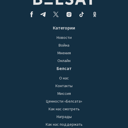
Категории
Новости
Война
Мнения
Онлайн
Белсат
О нас
Контакты
Миссия
Ценности «Белсата»
Как нас смотреть
Награды
Как нас поддержать