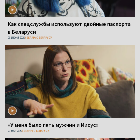
Как спецслужбы используют двойные паспорта
в Беларуси
06 ИЮНЯ 2025
БЕЛАРУС БЕЛАРУСУ
«У меня было пять мужчин и Иисус»
23 МАЯ 2025
БЕЛАРУС БЕЛАРУСУ