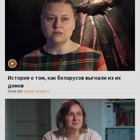
История о том, как беларусов выгнали из их
домов
09 МАЯ 2025
БЕЛАРУС БЕЛАРУСУ