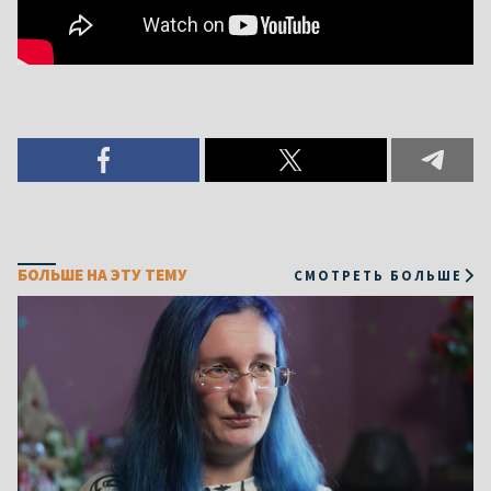
БОЛЬШЕ НА ЭТУ ТЕМУ
СМОТРЕТЬ БОЛЬШЕ