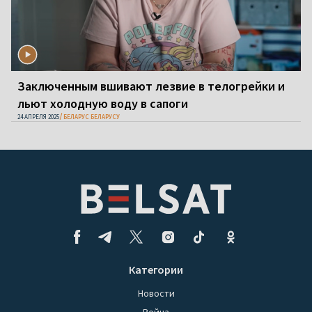
Заключенным вшивают лезвие в телогрейки и
льют холодную воду в сапоги
24 АПРЕЛЯ 2025
БЕЛАРУС БЕЛАРУСУ
Категории
Новости
Война