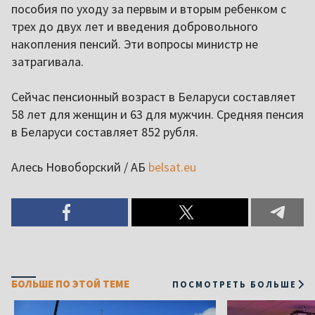
пособия по уходу за первым и вторым ребенком с
трех до двух лет и введения добровольного
накопления пенсий. Эти вопросы министр не
затрагивала.
Сейчас пенсионный возраст в Беларуси составляет
58 лет для женщин и 63 для мужчин. Средняя пенсия
в Беларуси составляет 852 рубля.
Алесь Новоборский / АБ
belsat.eu
БОЛЬШЕ ПО ЭТОЙ ТЕМЕ
ПОСМОТРЕТЬ БОЛЬШЕ