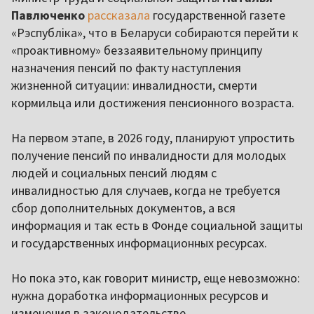
Павлюченко
рассказала
государственной газете
«Рэспубліка», что в Беларуси собираются перейти к
«проактивному» беззаявительному принципу
назначения пенсий по факту наступления
жизненной ситуации: инвалидности, смерти
кормильца или достижения пенсионного возраста.
На первом этапе, в 2026 году, планируют упростить
получение пенсий по инвалидности для молодых
людей и социальных пенсий людям с
инвалидностью для случаев, когда не требуется
сбор дополнительных документов, а вся
информация и так есть в Фонде социальной защиты
и государственных информационных ресурсах.
Но пока это, как говорит министр, еще невозможно:
нужна доработка информационных ресурсов и
изменения в законодательстве.