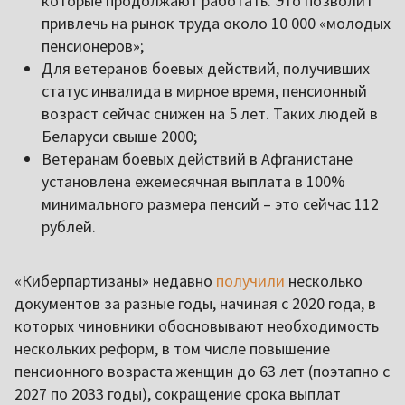
которые продолжают работать. Это позволит
привлечь на рынок труда около 10 000 «молодых
пенсионеров»;
Для ветеранов боевых действий, получивших
статус инвалида в мирное время, пенсионный
возраст сейчас снижен на 5 лет. Таких людей в
Беларуси свыше 2000;
Ветеранам боевых действий в Афганистане
установлена ежемесячная выплата в 100%
минимального размера пенсий – это сейчас 112
рублей.
«Киберпартизаны» недавно
получили
несколько
документов за разные годы, начиная с 2020 года, в
которых чиновники обосновывают необходимость
нескольких реформ, в том числе повышение
пенсионного возраста женщин до 63 лет (поэтапно с
2027 по 2033 годы), сокращение срока выплат