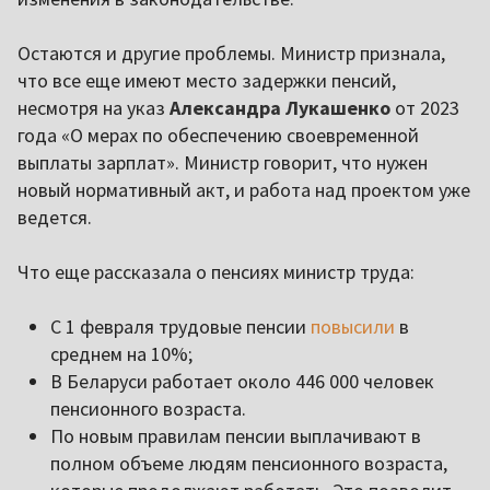
Остаются и другие проблемы. Министр признала,
что все еще имеют место задержки пенсий,
несмотря на указ
Александра Лукашенко
от 2023
года «О мерах по обеспечению своевременной
выплаты зарплат». Министр говорит, что нужен
новый нормативный акт, и работа над проектом уже
ведется.
Что еще рассказала о пенсиях министр труда:
С 1 февраля трудовые пенсии
повысили
в
среднем на 10%;
В Беларуси работает около 446 000 человек
пенсионного возраста.
По новым правилам пенсии выплачивают в
полном объеме людям пенсионного возраста,