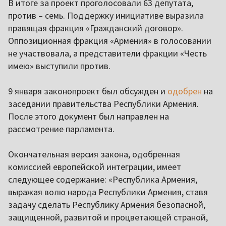
В итоге за проект проголосовали 63 депутата,
против – семь. Поддержку инициативе выразила
правящая фракция «Гражданский договор».
Оппозиционная фракция «Армения» в голосовании
не участвовала, а представители фракции «Честь
имею» выступили против.
9 января законопроект был обсужден и
одобрен
на
заседании правительства Республики Армения.
После этого документ был направлен на
рассмотрение парламента.
Окончательная версия закона, одобренная
комиссией европейской интеграции, имеет
следующее содержание: «Республика Армения,
выражая волю народа Республики Армения, ставя
задачу сделать Республику Армения безопасной,
защищенной, развитой и процветающей страной,