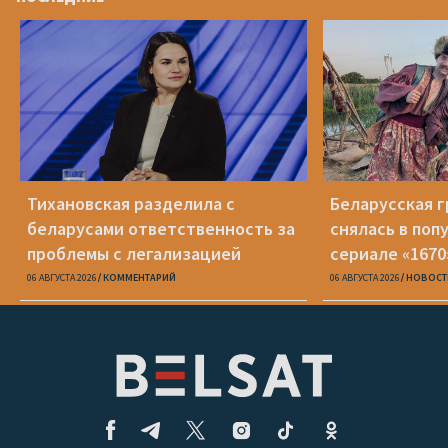
Тихановская разделила с
Беларусская г
беларусами ответственность за
снялась в поп
проблемы с легализацией
сериале «1670
06 АВГУСТА 2026
КОММЕНТАРИЙ
06 АВГУСТА 2026
НОВОСТ