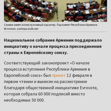
Снимок имеет иллюстративный характер. Парламент Республики Армения.
Источник: azerbaycan24.com
Национальное собрание Армении поддержало
инициативу о начале процесса присоединения
страны к Европейскому союзу.
Соответствующий законопроект «О начале
процесса вступления Республики Армения в
Европейский союз» был
принят
12 февраля в
первом чтении и вынесен на рассмотрение
благодаря общественной инициативе Evrovote,
которая собрала 60 000 подписей вместо
необходимых 50 000.