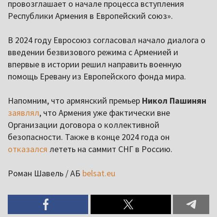
провозглашает о начале процесса вступления
Республики Армения в Европейский союз».
В 2024 году Евросоюз согласовал начало диалога о
введении безвизового режима с Арменией и
впервые в истории решил направить военную
помощь Еревану из Европейского фонда мира.
Напомним, что армянский премьер
Никол Пашинян
заявлял
, что Армения уже фактически вне
Организации договора о коллективной
безопасности. Также в конце 2024 года он
отказался
лететь на саммит СНГ в Россию.
Роман Шавель / АБ
belsat.eu