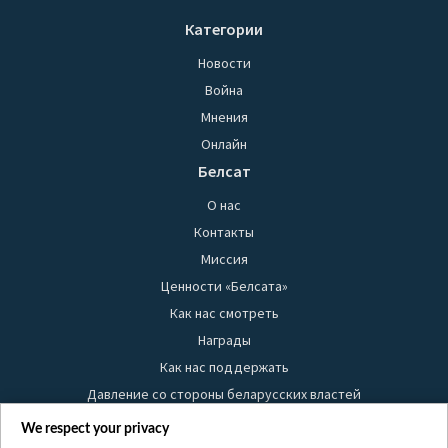
Категории
Новости
Война
Мнения
Онлайн
Белсат
О нас
Контакты
Миссия
Ценности «Белсата»
Как нас смотреть
Награды
Как нас поддержать
Давление со стороны беларусских властей
Правила использования материалов
We respect your privacy