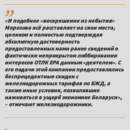
,,
«И подобное «воскрешение из небытия»
Морозова всё расставляет на свои места,
целиком и полностью подтверждая
абсолютную достоверность
предоставленных нами ранее сведений о
фактически неприкрытом лоббировании
интересов ОТЛК ЕРА данным «деятелем». С
его подачи этой компании предоставлялись
беспрецедентные скидки с
железнодорожных тарифов по БЖД, а
также иные условия, позволявшие
наживаться в ущерб экономике Беларуси»,
– отмечают железнодорожники.