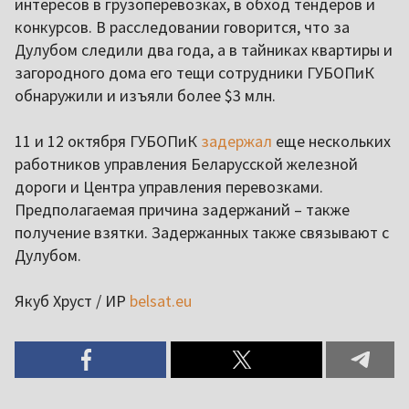
интересов в грузоперевозках, в обход тендеров и
конкурсов. В расследовании говорится, что за
Дулубом следили два года, а в тайниках квартиры и
загородного дома его тещи сотрудники ГУБОПиК
обнаружили и изъяли более $3 млн.
11 и 12 октября ГУБОПиК
задержал
еще нескольких
работников управления Беларусской железной
дороги и Центра управления перевозками.
Предполагаемая причина задержаний – также
получение взятки. Задержанных также связывают с
Дулубом.
Якуб Хруст / ИР
belsat.eu