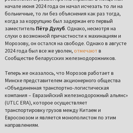
начале июня 2024 года он начал исчезать то ли на
больничные, то ли без объяснения как раз тогда,
когда за коррупцию был задержан его первый
заместитель
Пётр Дулуб
. Однако, несмотря на
слухи о возможной причастности к махинациям и
Морозову, он остался на свободе. Однако в августе
2024 года был все же уволен,
отмечают
в
Сообществе беларусских железнодорожников.
Теперь же оказалось, что Морозов работает в
Минске представителем акционерного общества
«Объединенная транспортно-логистическая
компания – Евразийский железнодорожный альянс»
(UTLC ERA), которое осуществляет
транспортировку грузов между Китаем и
Евросоюзом и является монополистом по этим
направлениям.