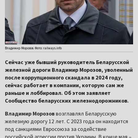
Владимир Морозов. Фото: railways.info
Сейчас уже бывший руководитель Беларусской
железной дороги Владимир Морозов, уволенный
после коррупционного скандала в 2024 году,
сейчас работает в компании, которую сам же
раньше и лоббировал. Об этом заявляет
Сообщество беларусских железнодорожников.
Владимир Морозов
возглавлял Беларусскую
железную дорогу 12 лет. С 2023 года он находится
под санкциями Евросоюза за содействие
российской агрессии против Украины. В конце мая –