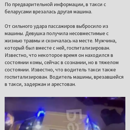
По предварительной информации, в такси с
беларусами врезалась другая машина.
От сильного удара пассажиров выбросило из
машины. Девушка получила несовместимые с
жизнью травмы и скончалась на месте. Мужчина,
который был вместе с ней, госпитализирован.
Известно, что некоторое время он находился в
состоянии комы, сейчас в сознании, но в тяжелом
состоянии. Известно, что водитель такси также
госпитализирован. Водитель машины, врезавшейся
в такси, задержан и арестован.