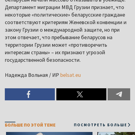
Департамент миграции МВД Грузии признает, что
некоторые «политические» беларусские граждане
соответствуют критериям Женевской конвенции и
закону Грузии о международной защите, но при
этом отвечает, что пребывание беларусов на
территории Грузии может «противоречить
интересам страны» – их признают угрозой
государственной безопасности.
Надежда Вольная / ИР
belsat.eu
БОЛЬШЕ ПО ЭТОЙ ТЕМЕ
ПОСМОТРЕТЬ БОЛЬШЕ