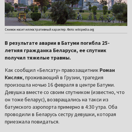
Снимок носит иллюстративный характер. Фото: wikipedia.org
В результате аварии в Батуми погибла 25-
летняя гражданка Беларуси, ее спутник
получил тяжелые травмы.
Как сообщил «Белсату» правозащитник
Роман
Кисляк
, проживающий в Грузии, трагедия
произошла ночью 16 февраля в центре Батуми.
Девушка вместе со своим спутником (известно, что
он тоже беларус), возвращались на такси из
батумского аэропорта примерно в 4:30 утра. Оба
проводили в Беларусь сестру девушки, которая
приезжала повидаться.