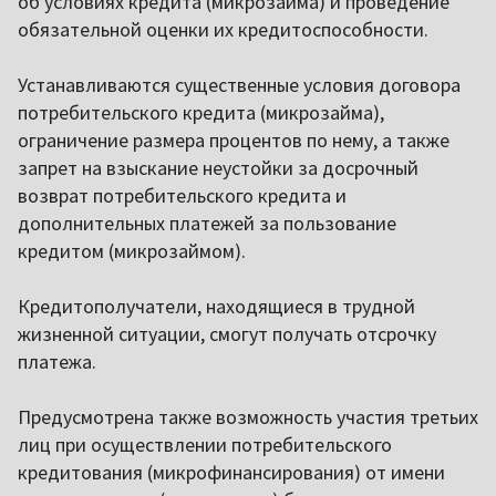
об условиях кредита (микрозайма) и проведение
обязательной оценки их кредитоспособности.
Устанавливаются существенные условия договора
потребительского кредита (микрозайма),
ограничение размера процентов по нему, а также
запрет на взыскание неустойки за досрочный
возврат потребительского кредита и
дополнительных платежей за пользование
кредитом (микрозаймом).
Кредитополучатели, находящиеся в трудной
жизненной ситуации, смогут получать отсрочку
платежа.
Предусмотрена также возможность участия третьих
лиц при осуществлении потребительского
кредитования (микрофинансирования) от имени