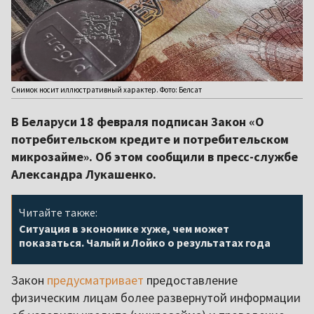
Снимок носит иллюстративный характер. Фото: Белсат
В Беларуси 18 февраля подписан Закон «О
потребительском кредите и потребительском
микрозайме». Об этом сообщили в пресс-службе
Александра Лукашенко.
Читайте также:
Ситуация в экономике хуже, чем может
показаться. Чалый и Лойко о результатах года
Закон
предусматривает
предоставление
физическим лицам более развернутой информации