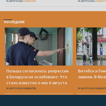
06 АВГУСТА 2026
НОВОСТИ
06 АВГУСТА 2026
НОВОСТ
ПОСЛЕДНИЕ
Польша согласилась: репрессии
Витебск и Го
в Беларуси не ослабевают. Что
ливнем. В Моз
стало известно о них 6 августа
06 АВГУСТА 2026
НОВОСТИ
06 АВГУСТА 2026
НОВОСТ