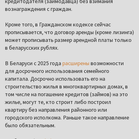
кредитодателя (заимодавца) без взимания
вознаграждения с граждан.
Кроме того, в Гражданском кодексе сейчас
прописывается, что договор аренды (кроме лизинга)
может прописывать размер арендной платы только
в беларусских рублях.
В Беларуси с 2025 года
расширены
возможности
для досрочного использования семейного
капитала. Досрочно использовать его на
строительство жилья в многоквартирных домах, в
том числе на погашение кредитов (займов) на это
жилье, могут те, кто строит либо построил
квартиру без направления районного или
городского исполкома. Раньше такое направление
было обязательным.