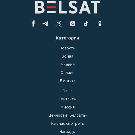
Категории
Новости
Война
Мнения
Онлайн
Белсат
О нас
Контакты
Миссия
Ценности «Белсата»
Как нас смотреть
Награды