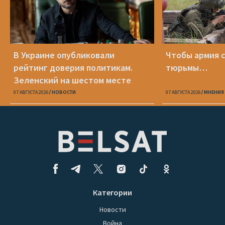
В Украине опубликовали
Чтобы армия 
рейтинг доверия политикам.
тюрьмы…
Зеленский на шестом месте
07 АВГУСТА 2026
НОВОСТИ
07 АВГУСТА 2026
МНЕНИЯ
Категории
Новости
Война