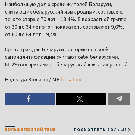
Наибольшую долю среди жителей Беларуси,
считающих беларусский язык родным, составляют
те, кто старше 70 лет – 13,4%. В возрастной группе
от 30 до 34 лет этот показатель составляет 9,6%,
от 60 до 64 лет – 9,4%.
Среди граждан Беларуси, которые по своей
самоидентификации считают себя беларусами,
61,2% воспринимают беларусский язык как родной.
Надежда Вольная / МВ
belsat.eu
БОЛЬШЕ ПО ЭТОЙ ТЕМЕ
ПОСМОТРЕТЬ БОЛЬШЕ