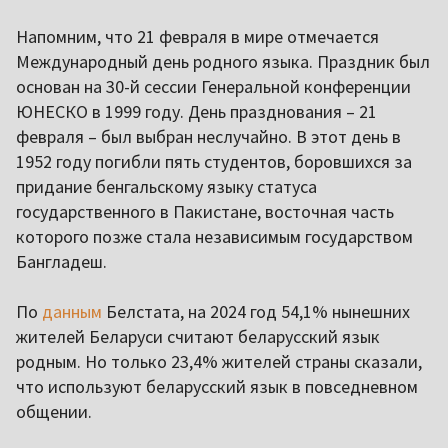
Напомним, что 21 февраля в мире отмечается
Международный день родного языка. Праздник был
основан на 30-й сессии Генеральной конференции
ЮНЕСКО в 1999 году. День празднования – 21
февраля – был выбран неслучайно. В этот день в
1952 году погибли пять студентов, боровшихся за
придание бенгальскому языку статуса
государственного в Пакистане, восточная часть
которого позже стала независимым государством
Бангладеш.
По
данным
Белстата, на 2024 год 54,1% нынешних
жителей Беларуси считают беларусский язык
родным. Но только 23,4% жителей страны сказали,
что используют беларусский язык в повседневном
общении.