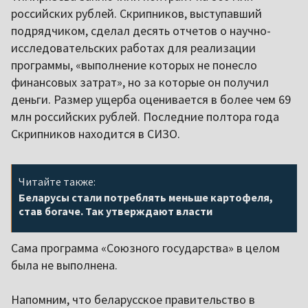
российских рублей. Скрипников, выступавший
подрядчиком, сделал десять отчетов о научно-
исследовательских работах для реализации
программы, «выполнение которых не понесло
финансовых затрат», но за которые он получил
деньги. Размер ущерба оценивается в более чем 69
млн российских рублей. Последние полтора года
Скрипников находится в СИЗО.
Читайте также:
Беларусы стали потреблять меньше картофеля,
став богаче. Так утверждают власти
Сама программа «Союзного государства» в целом
была не выполнена.
Напомним, что беларусское правительство в