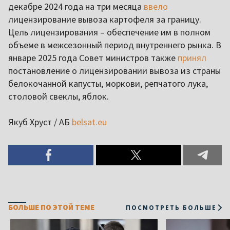
декабре 2024 года на три месяца
ввело
лицензирование вывоза картофеля за границу.
Цель лицензирования – обеспечение им в полном
объеме в межсезонный период внутреннего рынка. В
январе 2025 года Совет министров также
принял
постановление о лицензировании вывоза из страны
белокочанной капусты, моркови, репчатого лука,
столовой свеклы, яблок.
Якуб Хруст / АБ
belsat.eu
БОЛЬШЕ ПО ЭТОЙ ТЕМЕ
ПОСМОТРЕТЬ БОЛЬШЕ