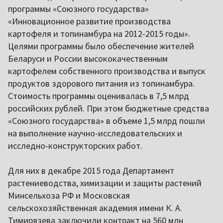
программы «Союзного государства»
«Инновационное развитие производства
картофеля и топинамбура на 2012-2015 годы».
Целями программы было обеспечение жителей
Беларуси и России высококачественным
картофелем собственного производства и выпуск
продуктов здорового питания из топинамбура.
Стоимость программы оценивалась в 7,5 млрд
российских рублей. При этом бюджетные средства
«Союзного государства» в объеме 1,5 млрд пошли
на выполнение научно-исследовательских и
исследно-конструкторских работ.
Для них в декабре 2015 года Департамент
растениеводства, химизации и защиты растений
Минсельхоза РФ и Московская
сельскохозяйственная академия имени К. А.
Тимирязева заключили контракт на 560 млн