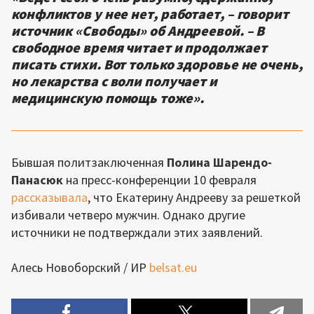
конфликтов у нее нет, работает, – говорит
источник «Свободы» об Андреевой. – В
свободное время читает и продолжает
писать стихи. Вот только здоровье не очень,
но лекарства с воли получает и
медицинскую помощь тоже».
Бывшая политзаключенная
Полина Шарендо-
Панасюк
на пресс-конференции 10 февраля
рассказывала
, что Екатерину Андрееву за решеткой
избивали четверо мужчин. Однако другие
источники не подтверждали этих заявлений.
Алесь Новоборский / ИР
belsat.eu