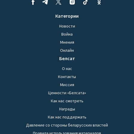
Категории
Новости
Война
Мнения
Онлайн
Белсат
О нас
Контакты
Миссия
Ценности «Белсата»
Как нас смотреть
Награды
Как нас поддержать
Давление со стороны беларусских властей
Правила использования материалов