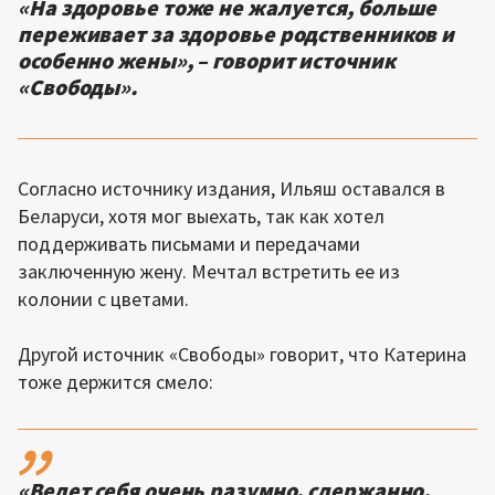
«На здоровье тоже не жалуется, больше
переживает за здоровье родственников и
особенно жены», – говорит источник
«Свободы».
Согласно источнику издания, Ильяш оставался в
Беларуси, хотя мог выехать, так как хотел
поддерживать письмами и передачами
заключенную жену. Мечтал встретить ее из
колонии с цветами.
Другой источник «Свободы» говорит, что Катерина
тоже держится смело:
,,
«Ведет себя очень разумно, сдержанно,