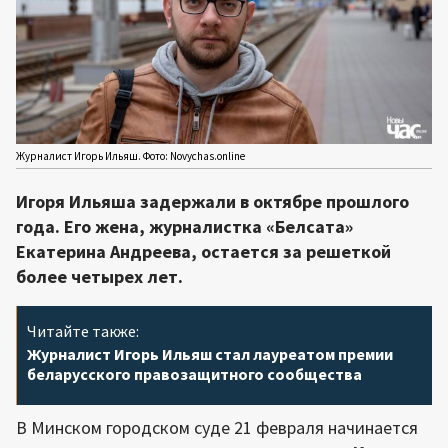
Журналист Игорь Ильяш. Фото: Novychas.online
Игоря Ильяша задержали в октябре прошлого
года. Его жена, журналистка «Белсата»
Екатерина Андреева, остается за решеткой
более четырех лет.
Читайте также:
Журналист Игорь Ильяш стал лауреатом премии
беларусского правозащитного сообщества
В Минском городском суде 21 февраля начинается