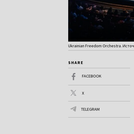
Ukrainian Freedom Orchestra. Источ
SHARE
FACEBOOK
X
TELEGRAM