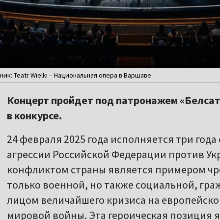
ник: Teatr Wielki – Национальная опера в Варшаве
Концерт пройдет под патронажем «Белсат
в конкурсе.
24 февраля 2025 года исполняется три год
агрессии Российской Федерации против Ук
конфликтом страны является примером чр
только военной, но также социальной, гра
лицом величайшего кризиса на европейско
мировой войны. Эта героическая позиция