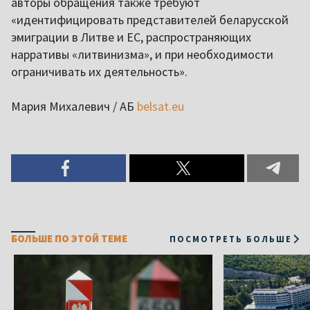
авторы обращения также требуют
«идентифицировать представителей беларусской
эмиграции в Литве и ЕС, распространяющих
нарративы «литвинизма», и при необходимости
ограничивать их деятельность».
Мария Михалевич / АБ
belsat.eu
БОЛЬШЕ ПО ЭТОЙ ТЕМЕ
ПОСМОТРЕТЬ БОЛЬШЕ