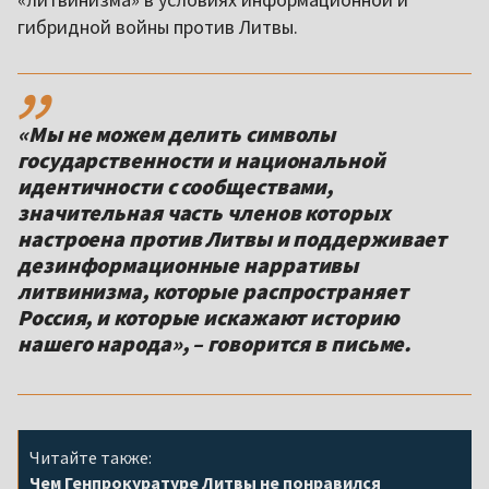
гибридной войны против Литвы.
,,
«Мы не можем делить символы
государственности и национальной
идентичности с сообществами,
значительная часть членов которых
настроена против Литвы и поддерживает
дезинформационные нарративы
литвинизма, которые распространяет
Россия, и которые искажают историю
нашего народа», – говорится в письме.
Читайте также:
Чем Генпрокуратуре Литвы не понравился