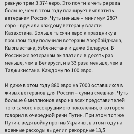
равную трем 3 374 евро. Это почти в четыре раза
больше, чем в этом году планирует выплатить
ветеранам Россия. Чуть меньше – минимум 2867
евро - вручили каждому ветерану власти
Казахстана. Больше тысячи евро к празднику в
прошлом году получили ветераны Азербайджана,
Кыргызстана, Узбекистана и даже Беларуси. В
России же ветеранам выплатили в десять раз
меньше, чем в Беларуси, и в 33 раза меньше, чем в
Таджикистане. Каждому по 100 евро.
И даже в этом году 880 евро на 7000 оставшихся в
живых ветеранов для России – сумма смешная. Чуть
больше 6 миллионов евро на всех представителей
того самого несокрушимого поколения, о котором
говорил в очередной речи Путин. При этом тот же
Путин, ведя войну против Украины, в этом году на
военные расходы выделил рекордные 13,5