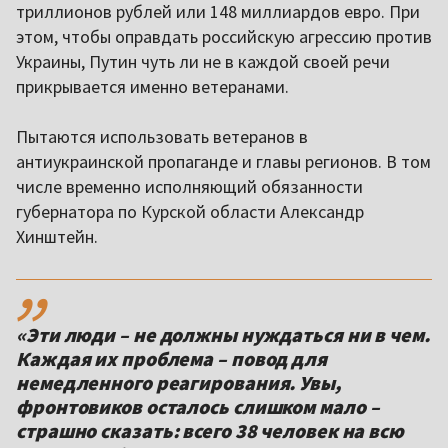
триллионов рублей или 148 миллиардов евро. При
этом, чтобы оправдать российскую агрессию против
Украины, Путин чуть ли не в каждой своей речи
прикрывается именно ветеранами.
Пытаются использовать ветеранов в
антиукраинской пропаганде и главы регионов. В том
числе временно исполняющий обязанности
губернатора по Курской области Александр
Хинштейн.
,,
«Эти люди – не должны нуждаться ни в чем.
Каждая их проблема – повод для
немедленного реагирования. Увы,
фронтовиков осталось слишком мало –
страшно сказать: всего 38 человек на всю