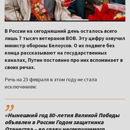
В России на сегодняшний день осталось всего
лишь 7 тысяч ветеранов ВОВ. Эту цифру озвучил
министр обороны Белоусов. О их подвиге без
конца рассказывают на государственных
каналах, Путин постоянно про них вспоминает в
своих речах.
Речь на 23 февраля в этом году не стала
исключением:
,,
«Нынешний год 80-летия Великой Победы
объявлен в России Годом защитника
Отечества – во славу несокрушимого