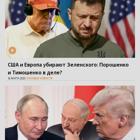
США и Европа убирают Зеленского: Порошенко
и Тимошенко в деле?
16 МАРТА 2025
ЛУКАВЫЕ НОВОСТИ