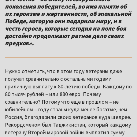
поколения победителей, во имя памяти об
их героизме и жертвенности, об эпохальной
Победе, которую они подарили миру, и в
честь героев, которые сегодня на поле боя
достойно продолжают ратное дело своих
предков».
Нужно отметить, что в этом году ветераны даже
получат сравнительно с остальными годами
приличную выплату к 80-летию победы. Каждому по
80 тысяч рублей – или 880 евро. Почему
сравнительно? Потому что еще в прошлом – не
юбилейном – году страны куда менее богатые, чем
Россия, благодарили своих ветеранов куда щедрее.
Рекордсменом был Таджикистан, который каждому
ветерану Второй мировой войны выплатил сумму