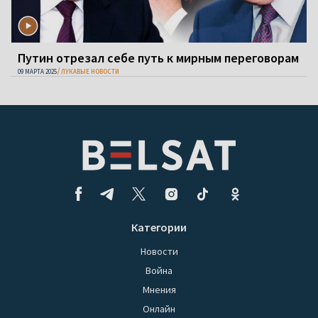
Путин отрезал себе путь к мирным переговорам
09 МАРТА 2025
ЛУКАВЫЕ НОВОСТИ
Категории
Новости
Война
Мнения
Онлайн