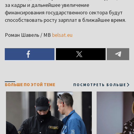
за кадры и дальнейшее увеличение
финансирования государственного сектора будут
способствовать росту зарплат в ближайшее время.
Роман Шавель / МВ
belsat.eu
БОЛЬШЕ ПО ЭТОЙ ТЕМЕ
ПОСМОТРЕТЬ БОЛЬШЕ