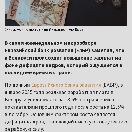
Снимок носит иллюстративный характер. Фото: Белсат
В своем еженедельном макрообзоре
Евразийский банк развития (ЕАБР) заметил, что
в Беларуси происходит повышение зарплат на
фоне дефицита кадров, который ощущается в
последнее время в стране.
По данным
Евразийского банка развития
(ЕАБР), в
январе 2025 года реальная заработная плата в
Беларуси увеличилась на 13,5% по сравнению с
показателями прошлого года после роста на 12,5%
в декабре. Основным фактором роста является
дефицит кадров, создающий высокую конкуренцию
за рабочую силу.