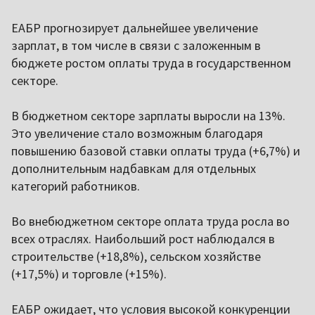
ЕАБР прогнозирует дальнейшее увеличение
зарплат, в том числе в связи с заложенным в
бюджете ростом оплаты труда в государственном
секторе.
В бюджетном секторе зарплаты выросли на 13%.
Это увеличение стало возможным благодаря
повышению базовой ставки оплаты труда (+6,7%) и
дополнительным надбавкам для отдельных
категорий работников.
Во внебюджетном секторе оплата труда росла во
всех отраслях. Наибольший рост наблюдался в
строительстве (+18,8%), сельском хозяйстве
(+17,5%) и торговле (+15%).
ЕАБР ожидает, что условия высокой конкуренции