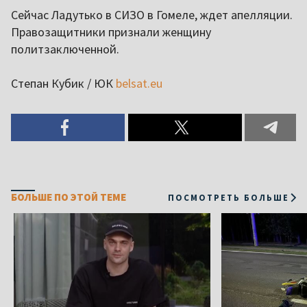
Сейчас Ладутько в СИЗО в Гомеле, ждет апелляции.
Правозащитники признали женщину
политзаключенной.
Степан Кубик / ЮК
belsat.eu
БОЛЬШЕ ПО ЭТОЙ ТЕМЕ
ПОСМОТРЕТЬ БОЛЬШЕ