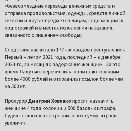
«безвозмездные переводы денежных средств и
отправка продовольствия, одежды, средств личной
гигиены и других предметов лицам, содержащимся
под стражей и в местах исполнения наказания,
связанного с лишением свободы».
Следствие насчитало 177 «эпизодов преступления».
Первый – летом 2021 года, последний – в декабре
2023-го, за месяц до задержания женщины. За это
время Ладутько перечислила политзаключенным
более 4000 рублей и отправила посылок более чем
на 500 кг.
Прокурор
Дмитрий Ховавко
просил назначить
женщине 4 года колонии и 500 базовых штрафа.
Судья согласился со сроком, а вот сумму штрафа
увеличил.