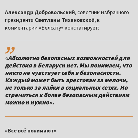
Александр Добровольский
, советник избранного
президента
Светланы Тихановской
, в
комментарии «Белсату» констатирует:
,,
«Абсолютно безопасных возможностей для
действия в Беларуси нет. Мы понимаем, что
никто не чувствует себя в безопасности.
Каждый может быть арестован за мелочи,
не только за лайки в социальных сетях. Но
стремиться к более безопасным действиям
можно и нужно».
«Все всё понимают»