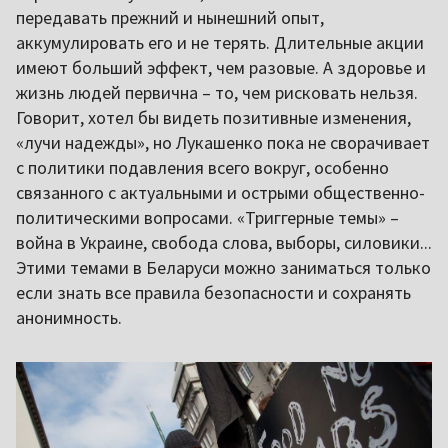
передавать прежний и нынешний опыт,
аккумулировать его и не терять. Длительные акции
имеют больший эффект, чем разовые. А здоровье и
жизнь людей первична – то, чем рисковать нельзя.
Говорит, хотел бы видеть позитивные изменения,
«лучи надежды», но Лукашенко пока не сворачивает
с политики подавления всего вокруг, особенно
связанного с актуальными и острыми общественно-
политическими вопросами. «Триггерные темы» –
война в Украине, свобода слова, выборы, силовики...
Этими темами в Беларуси можно заниматься только
если знать все правила безопасности и сохранять
анонимность.