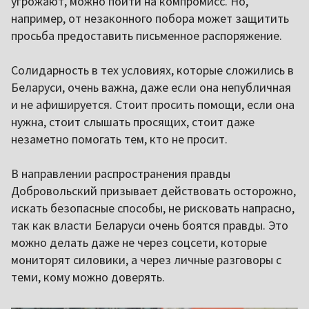
угрожают, можно пойти на компромисс. Но,
например, от незаконного побора может защитить
просьба предоставить письменное распоряжение.
Солидарность в тех условиях, которые сложились в
Беларуси, очень важна, даже если она непубличная
и не афишируется. Стоит просить помощи, если она
нужна, стоит слышать просящих, стоит даже
незаметно помогать тем, кто не просит.
В направлении распространения правды
Добровольский призывает действовать осторожно,
искать безопасные способы, не рисковать напрасно,
так как власти Беларуси очень боятся правды. Это
можно делать даже не через соцсети, которые
мониторят силовики, а через личные разговоры с
теми, кому можно доверять.