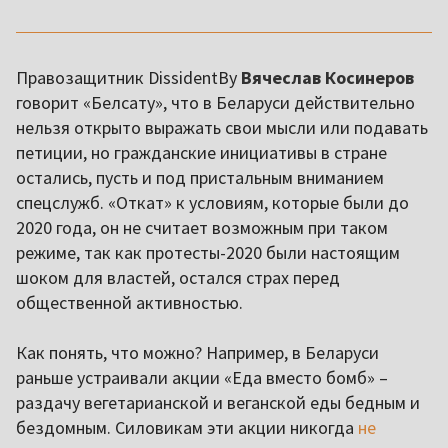
Правозащитник DissidentBy
Вячеслав Косинеров
говорит «Белсату», что в Беларуси действительно
нельзя открыто выражать свои мысли или подавать
петиции, но гражданские инициативы в стране
остались, пусть и под пристальным вниманием
спецслужб. «Откат» к условиям, которые были до
2020 года, он не считает возможным при таком
режиме, так как протесты-2020 были настоящим
шоком для властей, остался страх перед
общественной активностью.
Как понять, что можно? Например, в Беларуси
раньше устраивали акции «Еда вместо бомб» –
раздачу вегетарианской и веганской еды бедным и
бездомным. Силовикам эти акции никогда
не