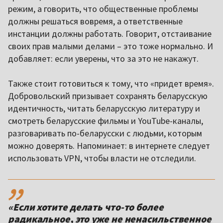
режим, а говорить, что общественные проблемы
должны решаться вовремя, а ответственные
инстанции должны работать. Говорит, отстаивание
своих прав малыми делами – это тоже нормально. И
добавляет: если уверены, что за это не накажут.
Также стоит готовиться к тому, что «придет время».
Добровольский призывает сохранять беларусскую
идентичность, читать беларусскую литературу и
смотреть беларусские фильмы и YouTube-каналы,
разговаривать по-беларусски с людьми, которым
можно доверять. Напоминает: в интернете следует
использовать VPN, чтобы власти не отследили.
,,
«Если хотите делать что-то более
радикальное, это уже не ненасильственное