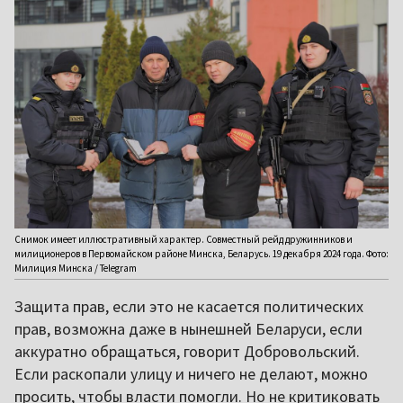
Снимок имеет иллюстративный характер. Совместный рейд дружинников и
милиционеров в Первомайском районе Минска, Беларусь. 19 декабря 2024 года. Фото:
Милиция Минска / Telegram
Защита прав, если это не касается политических
прав, возможна даже в нынешней Беларуси, если
аккуратно обращаться, говорит Добровольский.
Если раскопали улицу и ничего не делают, можно
просить, чтобы власти помогли. Но не критиковать