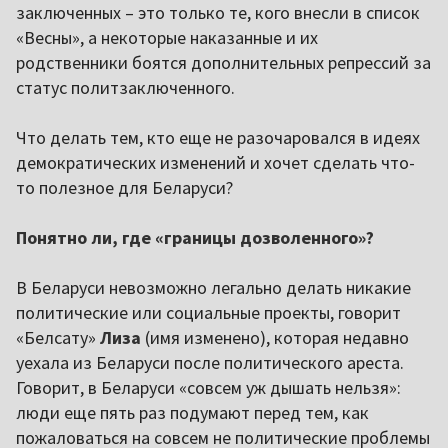
заключенных – это только те, кого внесли в список
«Весны», а некоторые наказанные и их
родственники боятся дополнительных репрессий за
статус политзаключенного.
Что делать тем, кто еще не разочаровался в идеях
демократических изменений и хочет сделать что-
то полезное для Беларуси?
Понятно ли, где «границы дозволенного»?
В Беларуси невозможно легально делать никакие
политические или социальные проекты, говорит
«Белсату»
Лиза
(имя изменено), которая недавно
уехала из Беларуси после политического ареста.
Говорит, в Беларуси «совсем уж дышать нельзя»:
люди еще пять раз подумают перед тем, как
пожаловаться на совсем не политические проблемы