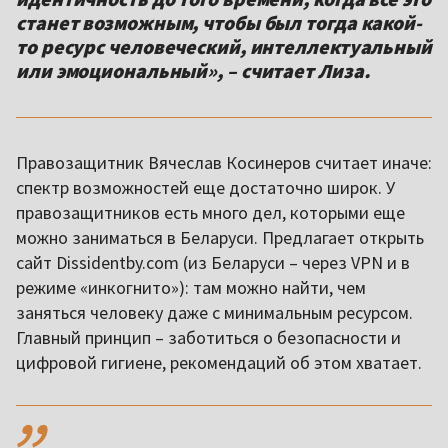
станет возможным, чтобы был тогда какой-
то ресурс человеческий, интеллектуальный
или эмоциональный», – считает Лиза.
Правозащитник Вячеслав Косинеров считает иначе:
спектр возможностей еще достаточно широк. У
правозащитников есть много дел, которыми еще
можно заниматься в Беларуси. Предлагает открыть
сайт Dissidentby.com (из Беларуси – через VPN и в
режиме «инкогнито»): там можно найти, чем
заняться человеку даже с минимальным ресурсом.
Главный принцип – заботиться о безопасности и
цифровой гигиене, рекомендаций об этом хватает.
,,