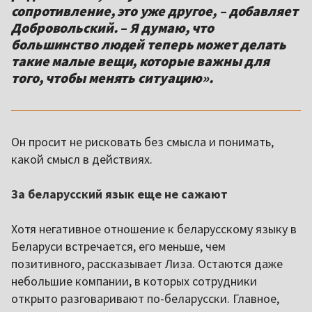
сопротивление, это уже другое, – добавляет
Добровольский. – Я думаю, что
большинство людей теперь может делать
такие малые вещи, которые важны для
того, чтобы менять ситуацию».
Он просит не рисковать без смысла и понимать,
какой смысл в действиях.
За беларусский язык еще не сажают
Хотя негативное отношение к беларусскому языку в
Беларуси встречается, его меньше, чем
позитивного, рассказывает Лиза. Остаются даже
небольшие компании, в которых сотрудники
открыто разговаривают по-беларусски. Главное,