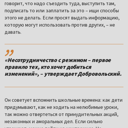
говорит, что надо съездить туда, выступить там,
подписать то или заплатить за это – ищи способы
этого не делать. Если просят выдать информацию,
которую могут использовать против других, – не
давать.
,,
«Несотрудничество с режимом – первое
правило тех, кто хочет добиться
изменений», – утверждает Добровольский.
Он советует вспомнить школьные времена: как дети
придумывают, как не ходить на нелюбимые уроки,
так можно отвертеться от принудительных акций,
незаконных и аморальных дел. Если сильно