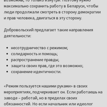
максимально сохранить работу в Беларуси, чтобы
люди продолжали смотреть в сторону демократии
и прав человека, двигаться в эту сторону.
Добровольский предлагает такие направления
деятельности:
несотрудничество с режимом;
солидарность и помощь;
распространение правды;
защита своих прав, где это возможно;
сохранение идентичности.
«Режим пользуется нашими руками» в своих
мероприятиях, подчеркивает он. Если работаешь на
заводе – работай, но в пределах своих
обязанностей. Но если начальник или идеолог