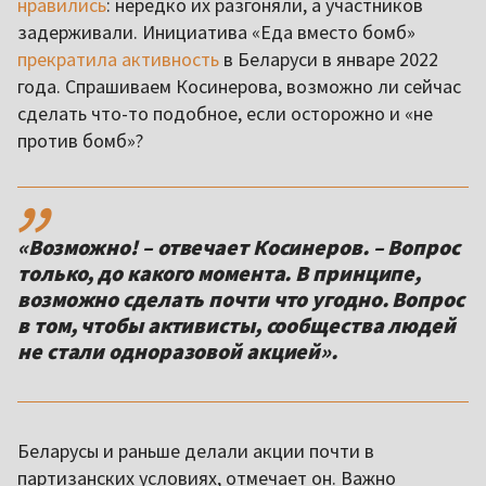
нравились
: нередко их разгоняли, а участников
задерживали. Инициатива «Еда вместо бомб»
прекратила активность
в Беларуси в январе 2022
года. Спрашиваем Косинерова, возможно ли сейчас
сделать что-то подобное, если осторожно и «не
против бомб»?
,,
«Возможно! – отвечает Косинеров. – Вопрос
только, до какого момента. В принципе,
возможно сделать почти что угодно. Вопрос
в том, чтобы активисты, сообщества людей
не стали одноразовой акцией».
Беларусы и раньше делали акции почти в
партизанских условиях, отмечает он. Важно