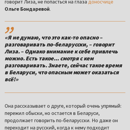
говорит Лиза, не попасться на глаза
доносчице
Ольге Бондаревой
.
,,
«Я не думаю, что это как-то опасно –
разговаривать по-беларусски, – говорит
Лиза. – Однако внимание к себе привлечь
можно. Есть такое... смотря с кем
разговаривать. Знаете, сейчас такое время
в Беларуси, что опасным может оказаться
всё!»
Она рассказывает о друге, который очень упрямый:
пережил обыски, но остается в Беларуси,
продолжает говорить по-беларусски. Но даже он
переходит на русский, когда к нему подходит