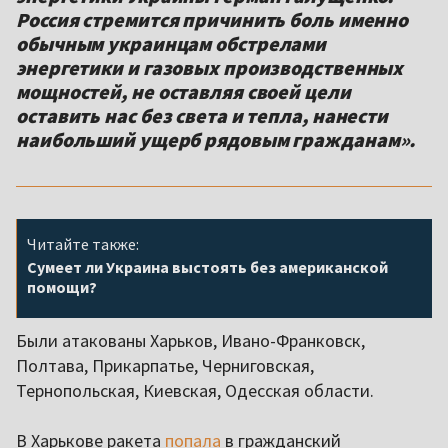
Россия стремится причинить боль именно
обычным украинцам обстрелами
энергетики и газовых производственных
мощностей, не оставляя своей цели
оставить нас без света и тепла, нанести
наибольший ущерб рядовым гражданам».
Читайте также:
Сумеет ли Украина выстоять без американской
помощи?
Были атакованы Харьков, Ивано-Франковск,
Полтава, Прикарпатье, Черниговская,
Тернопольская, Киевская, Одесская области.
В Харькове ракета
попала
в гражданский