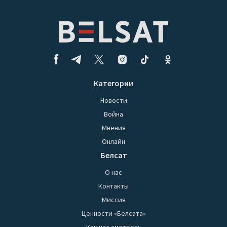
Категории
Новости
Война
Мнения
Онлайн
Белсат
О нас
Контакты
Миссия
Ценности «Белсата»