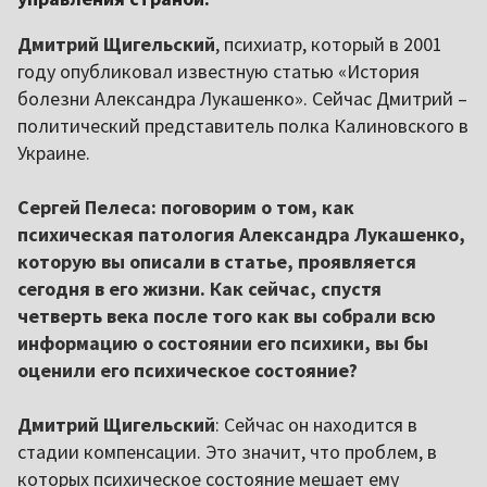
Дмитрий Щигельский
, психиатр, который в 2001
году опубликовал известную статью «История
болезни Александра Лукашенко». Сейчас Дмитрий –
политический представитель полка Калиновского в
Украине.
Сергей Пелеса: поговорим о том, как
психическая патология Александра Лукашенко,
которую вы описали в статье, проявляется
сегодня в его жизни. Как сейчас, спустя
четверть века после того как вы собрали всю
информацию о состоянии его психики, вы бы
оценили его психическое состояние?
Дмитрий Щигельский
: Сейчас он находится в
стадии компенсации. Это значит, что проблем, в
которых психическое состояние мешает ему