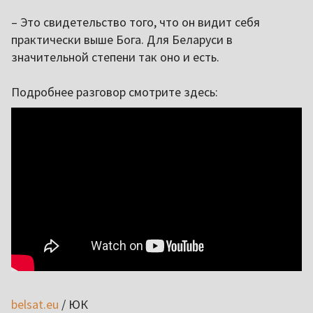
– Это свидетельство того, что он видит себя
практически выше Бога. Для Беларуси в
значительной степени так оно и есть.
Подробнее разговор смотрите здесь:
belsat.eu
/ ЮК