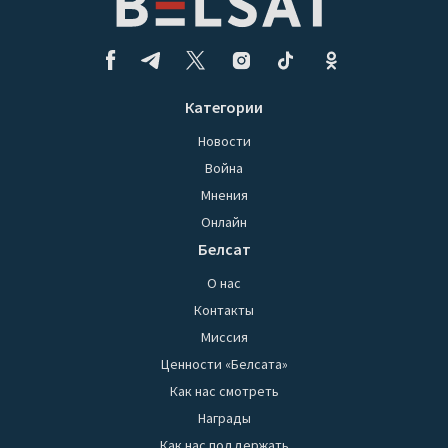
Категории
Новости
Война
Мнения
Онлайн
Белсат
О нас
Контакты
Миссия
Ценности «Белсата»
Как нас смотреть
Награды
Как нас поддержать