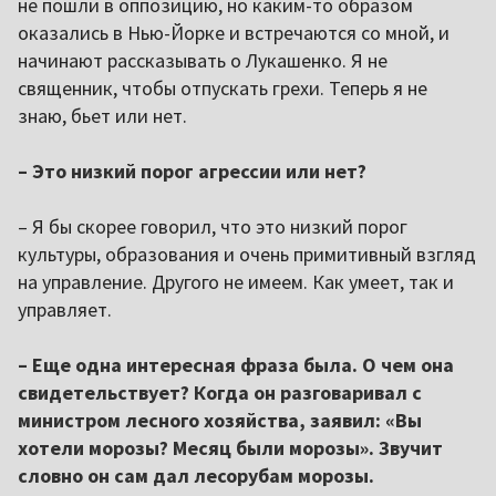
не пошли в оппозицию, но каким-то образом
оказались в Нью-Йорке и встречаются со мной, и
начинают рассказывать о Лукашенко. Я не
священник, чтобы отпускать грехи. Теперь я не
знаю, бьет или нет.
– Это низкий порог агрессии или нет?
– Я бы скорее говорил, что это низкий порог
культуры, образования и очень примитивный взгляд
на управление. Другого не имеем. Как умеет, так и
управляет.
– Еще одна интересная фраза была. О чем она
свидетельствует? Когда он разговаривал с
министром лесного хозяйства, заявил: «Вы
хотели морозы? Месяц были морозы». Звучит
словно он сам дал лесорубам морозы.