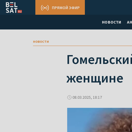
ПРЯМОЙ ЭФИР
НОВОСТИ
А
новости
Гомельски
женщине
08.03.2025, 18:17