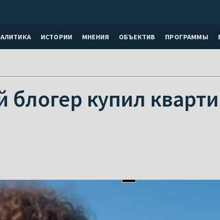
НАЛИТИКА
ИСТОРИИ
МНЕНИЯ
ОБЪЕКТИВ
ПРОГРАММЫ
й блогер купил кварт