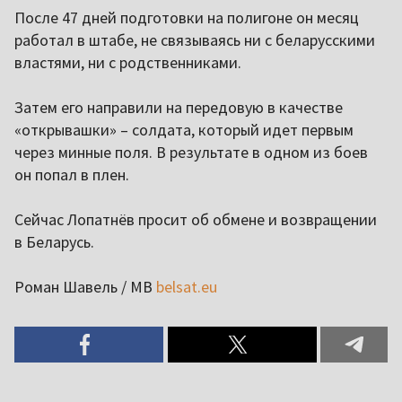
После 47 дней подготовки на полигоне он месяц
работал в штабе, не связываясь ни с беларусскими
властями, ни с родственниками.
Затем его направили на передовую в качестве
«открывашки» – солдата, который идет первым
через минные поля. В результате в одном из боев
он попал в плен.
Сейчас Лопатнёв просит об обмене и возвращении
в Беларусь.
Роман Шавель / МВ
belsat.eu