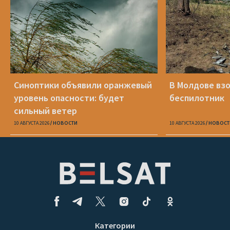
Синоптики объявили оранжевый
В Молдове вз
уровень опасности: будет
беспилотник
сильный ветер
10 АВГУСТА 2026
НОВОСТИ
10 АВГУСТА 2026
НОВОСТ
Категории