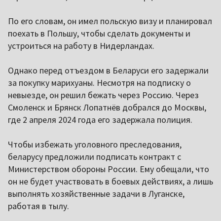
По его словам, он имел польскую визу и планировал
поехать в Польшу, чтобы сделать документы и
устроиться на работу в Нидерландах.
Однако перед отъездом в Беларуси его задержали
за покупку марихуаны. Несмотря на подписку о
невыезде, он решил бежать через Россию. Через
Смоленск и Брянск Лопатнёв добрался до Москвы,
где 2 апреля 2024 года его задержала полиция.
Чтобы избежать уголовного преследования,
беларусу предложили подписать контракт с
Министерством обороны России. Ему обещали, что
он не будет участвовать в боевых действиях, а лишь
выполнять хозяйственные задачи в Луганске,
работая в тылу.