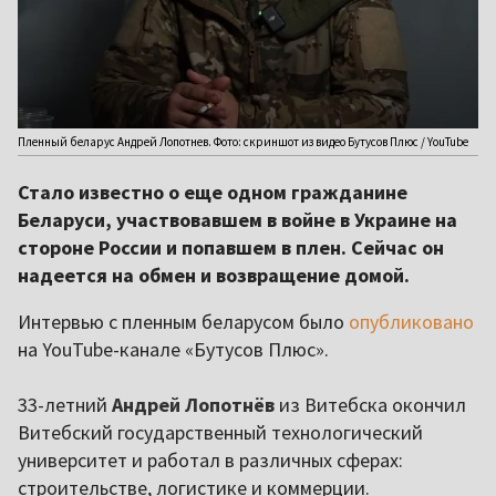
Пленный беларус Андрей Лопотнев. Фото: скриншот из видео Бутусов Плюс / YouTube
Стало известно о еще одном гражданине
Беларуси, участвовавшем в войне в Украине на
стороне России и попавшем в плен. Сейчас он
надеется на обмен и возвращение домой.
Интервью с пленным беларусом было
опубликовано
на YouTube-канале «Бутусов Плюс».
33-летний
Андрей Лопотнёв
из Витебска окончил
Витебский государственный технологический
университет и работал в различных сферах:
строительстве, логистике и коммерции.