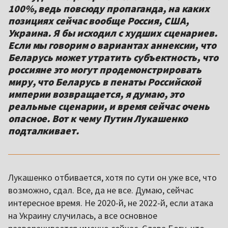
100%, ведь повсюду пропаганда, на каких
позициях сейчас вообще Россия, США,
Украина. Я бы исходил с худших сценариев.
Если мы говорим о вариантах аннексии, что
Беларусь может утратить субъектность, что
россияне это могут продемонстрировать
миру, что Беларусь в пенаты Российской
империи возвращается, я думаю, это
реальные сценарии, и время сейчас очень
опасное. Вот к чему Путин Лукашенко
подталкивает.
Лукашенко отбивается, хотя по сути он уже все, что
возможно, сдал. Все, да не все. Думаю, сейчас
интересное время. Не 2020-й, не 2022-й, если атака
на Украину случилась, а все основное