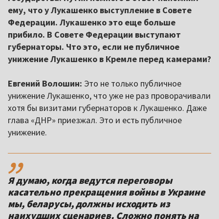
ему, что у Лукашенко выступление в Совете
Федерации. Лукашенко это еще больше
прибило. В Совете Федерации выступают
губернаторы. Что это, если не публичное
унижение Лукашенко в Кремле перед камерами?
Евгений Волошин:
Это не только публичное
унижение Лукашенко, что уже не раз проворачивали
хотя бы визитами губернаторов к Лукашенко. Даже
глава «ДНР» приезжал. Это и есть публичное
унижение.
,,
Я думаю, когда ведутся переговоры
касательно прекращения войны в Украине
мы, беларусы, должны исходить из
наихудших сценариев. Сложно понять на