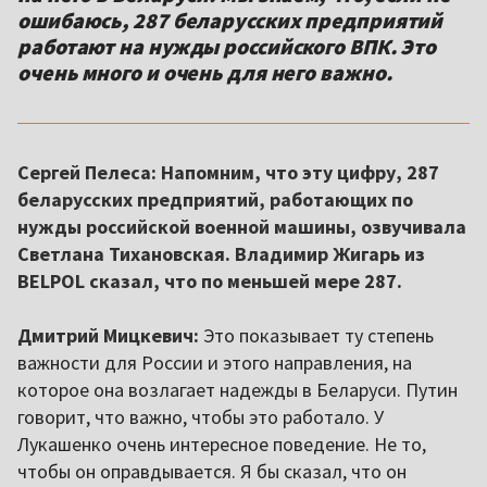
ошибаюсь, 287 беларусских предприятий
работают на нужды российского ВПК. Это
очень много и очень для него важно.
Сергей Пелеса: Напомним, что эту цифру, 287
беларусских предприятий, работающих по
нужды российской военной машины, озвучивала
Светлана Тихановская. Владимир Жигарь из
BELPOL сказал, что по меньшей мере 287.
Дмитрий Мицкевич:
Это показывает ту степень
важности для России и этого направления, на
которое она возлагает надежды в Беларуси. Путин
говорит, что важно, чтобы это работало. У
Лукашенко очень интересное поведение. Не то,
чтобы он оправдывается. Я бы сказал, что он