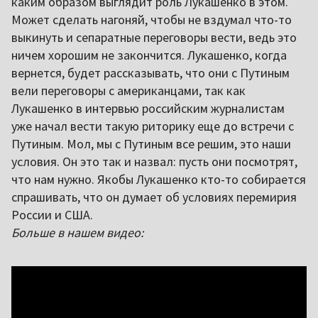
каким образом выглядит роль Лукашенко в этом.
Может сделать нагоняй, чтобы не вздумал что-то
выкинуть и сепаратные переговоры вести, ведь это
ничем хорошим не закончится. Лукашенко, когда
вернется, будет рассказывать, что они с Путиным
вели переговоры с американцами, так как
Лукашенко в интервью российским журналистам
уже начал вести такую риторику еще до встречи с
Путиным. Мол, мы с Путиным все решим, это наши
условия. Он это так и назвал: пусть они посмотрят,
что нам нужно. Якобы Лукашенко кто-то собирается
спрашивать, что он думает об условиях перемирия
России и США.
Больше в нашем видео: