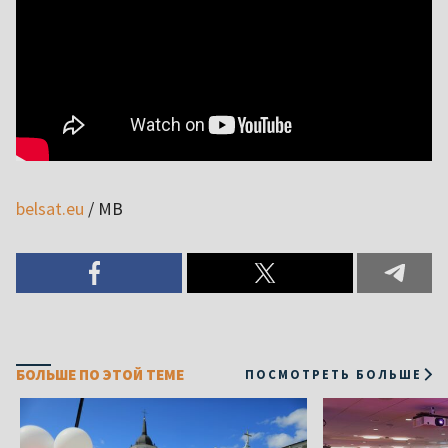
belsat.eu
/ МВ
БОЛЬШЕ ПО ЭТОЙ ТЕМЕ
ПОСМОТРЕТЬ БОЛЬШЕ