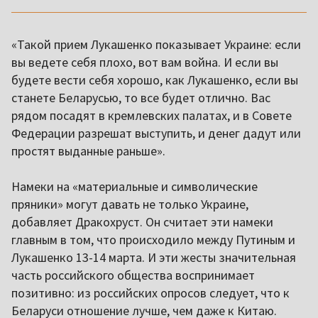
«Такой прием Лукашенко показывает Украине: если
вы ведете себя плохо, вот вам война. И если вы
будете вести себя хорошо, как Лукашенко, если вы
станете Беларусью, то все будет отлично. Вас
рядом посадят в кремлевских палатах, и в Совете
Федерации разрешат выступить, и денег дадут или
простят выданные раньше».
Намеки на «материальные и символические
пряники» могут давать не только Украине,
добавляет Дракохруст. Он считает эти намеки
главным в том, что происходило между Путиным и
Лукашенко 13-14 марта. И эти жесты значительная
часть российского общества воспринимает
позитивно: из российских опросов следует, что к
Беларуси отношение лучше, чем даже к Китаю.