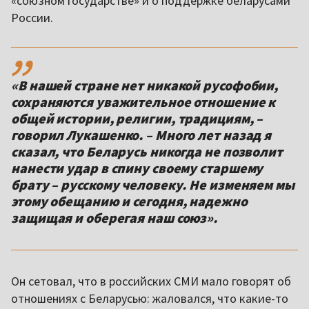
«союзном государстве» и о поддержке беларусами
России.
,,
«В нашей стране нет никакой русофобии,
сохраняются уважительное отношение к
общей истории, религии, традициям, –
говорил Лукашенко. – Много лет назад я
сказал, что Беларусь никогда не позволит
нанести удар в спину своему старшему
брату – русскому человеку. Не изменяем мы
этому обещанию и сегодня, надежно
защищая и оберегая наш союз».
Он сетовал, что в российских СМИ мало говорят об
отношениях с Беларусью: жаловался, что какие-то