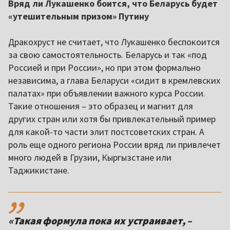
Вряд ли Лукашенко боится, что Беларусь будет
«утешительным призом» Путину
Дракохруст не считает, что Лукашенко беспокоится
за свою самостоятельность. Беларусь и так «под
Россией и при России», но при этом формально
независима, а глава Беларуси «сидит в кремлевских
палатах» при объявлении важного курса России.
Такие отношения – это образец и магнит для
других стран или хотя бы привлекательный пример
для какой-то части элит постсоветских стран. А
роль еще одного региона России вряд ли привлечет
много людей в Грузии, Кыргызстане или
Таджикистане.
,,
«Такая формула пока их устраивает, –