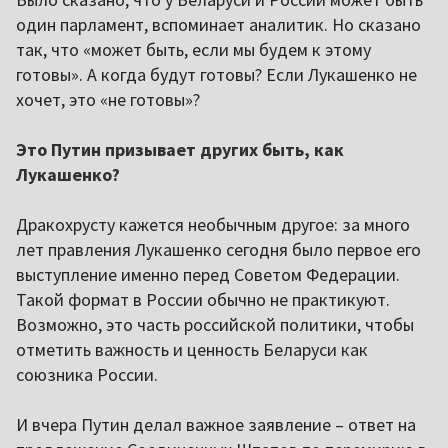
один парламент, вспоминает аналитик. Но сказано
так, что «может быть, если мы будем к этому
готовы». А когда будут готовы? Если Лукашенко не
хочет, это «не готовы»?
Это Путин призывает других быть, как
Лукашенко?
Дракохрусту кажется необычным другое: за много
лет правления Лукашенко сегодня было первое его
выступление именно перед Советом Федерации.
Такой формат в России обычно не практикуют.
Возможно, это часть российской политики, чтобы
отметить важность и ценность Беларуси как
союзника России.
И вчера Путин делал важное заявление – ответ на