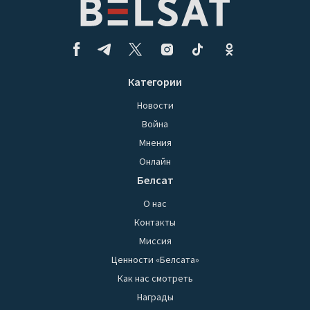
Категории
Новости
Война
Мнения
Онлайн
Белсат
О нас
Контакты
Миссия
Ценности «Белсата»
Как нас смотреть
Награды