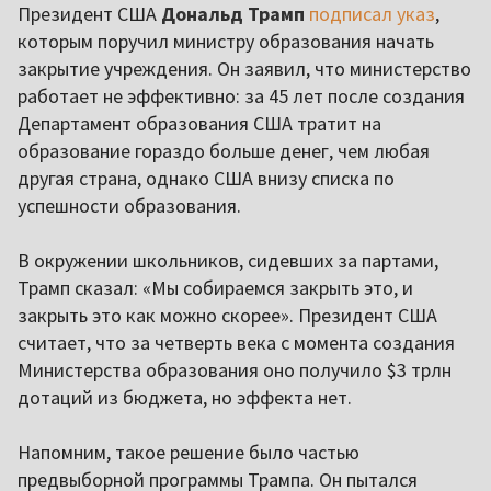
Президент США
Дональд Трамп
подписал указ
,
которым поручил министру образования начать
закрытие учреждения. Он заявил, что министерство
работает не эффективно: за 45 лет после создания
Департамент образования США тратит на
образование гораздо больше денег, чем любая
другая страна, однако США внизу списка по
успешности образования.
В окружении школьников, сидевших за партами,
Трамп сказал: «Мы собираемся закрыть это, и
закрыть это как можно скорее». Президент США
считает, что за четверть века с момента создания
Министерства образования оно получило $3 трлн
дотаций из бюджета, но эффекта нет.
Напомним, такое решение было частью
предвыборной программы Трампа. Он пытался