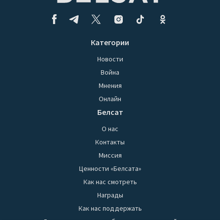
Категории
Новости
Война
Мнения
Онлайн
Белсат
О нас
Контакты
Миссия
Ценности «Белсата»
Как нас смотреть
Награды
Как нас поддержать