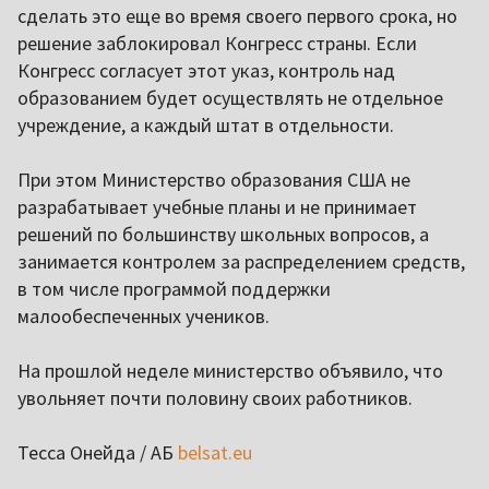
сделать это еще во время своего первого срока, но
решение заблокировал Конгресс страны. Если
Конгресс согласует этот указ, контроль над
образованием будет осуществлять не отдельное
учреждение, а каждый штат в отдельности.
При этом Министерство образования США не
разрабатывает учебные планы и не принимает
решений по большинству школьных вопросов, а
занимается контролем за распределением средств,
в том числе программой поддержки
малообеспеченных учеников.
На прошлой неделе министерство объявило, что
увольняет почти половину своих работников.
Тесса Онейда / АБ
belsat.eu