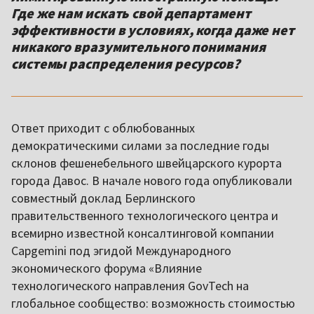
Где же нам искать свой департамент
эффективности в условиях, когда даже нет
никакого вразумительного понимания
системы распределения ресурсов?
Ответ приходит с облюбованных
демократическими силами за последние годы
склонов фешенебельного швейцарского курорта
города Давос. В начале нового года опубликовали
совместный доклад Берлинского
правительственного технологического центра и
всемирно известной консалтинговой компании
Capgemini под эгидой Международного
экономического форума «Влияние
технологического направления GovTech на
глобальное сообщество: возможность стоимостью