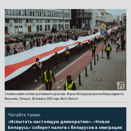
Снимок имеет иллюстративный характер. Марш беларусов против безысходности.
Варшава, Польша. 26 января 2025 года. Фото: Белсат
Читайте также:
«Испытать настоящую демократию». «Новая
Беларусь» соберет налоги с беларусов в эмиграции