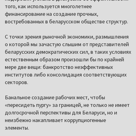
того, как используется многолетнее
финансирование на создание прочных,
востребованных в беларусском обществе структур.
С точки зрения рыночной экономики, размышления
о которой мы зачастую слышим от представителей
беларусских демократических сил, в таких условиях
естественным образом произошли бы по крайней
мере две вещи: банкротство неэффективных
институтов либо консолидация соответствующих
секторов.
Банальное создание рабочих мест, чтобы
«пересидеть пургу» за границей, не только не имеет
долгосрочной перспективы для Беларуси, но и
неизбежно накапливает коррупциогенные
элементы.