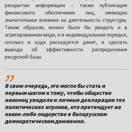
раскрытии информации – также публикация
финансового обеспечения лиц, имеющих
значительное влияние на деятельность структуры.
Таким образом, можно было бы увидеть и в
агрегированном виде, и в индивидуальном порядке,
сколько и куда расходуется денег, и сделать
выводы об эффективности распределения
ресурсной базы.
,,
В свою очередь, это могло бы стать и
первым шагом к тому, чтобы общество
наконец увидело и личные декларации тех
политических игроков, кто претендует на
какое-либо лидерство в беларусском
демократическом движении.