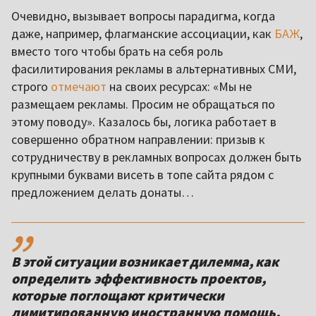
Очевидно, вызывает вопросы парадигма, когда
даже, например, флагманские ассоциации, как
БАЖ
,
вместо того чтобы брать на себя роль
фасилитирования рекламы в альтернативных СМИ,
строго
отмечают
на своих ресурсах: «Мы не
размещаем рекламы. Просим не обращаться по
этому поводу». Казалось бы, логика работает в
совершенно обратном направлении: призыв к
сотрудничеству в рекламных вопросах должен быть
крупными буквами висеть в топе сайта рядом с
предложением делать донаты…
,,
В этой ситуации возникает дилемма, как
определить эффективность проектов,
которые поглощают критически
лимитированную иностранную помощь.