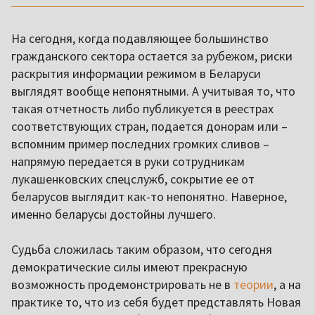
На сегодня, когда подавляющее большинство
гражданского сектора остается за рубежом, риски
раскрытия информации режимом в Беларуси
выглядят вообще непонятными. А учитывая то, что
такая отчетность либо публикуется в реестрах
соответствующих стран, подается донорам или –
вспомним пример последних громких сливов –
напрямую передается в руки сотрудникам
лукашенковских спецслужб, сокрытие ее от
беларусов выглядит как-то непонятно. Наверное,
именно беларусы достойны лучшего.
Судьба сложилась таким образом, что сегодня
демократические силы имеют прекрасную
возможность продемонстрировать не в
теории
, а на
практике то, что из себя будет представлять Новая