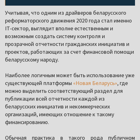
Учитывая, что одним из драйверов беларусского
реформаторского движения 2020 года стал именно
IT-сектор, выглядит вполне естественным и
возможным создать систему контроля и
прозрачной отчетности гражданских инициатив и
проектов, работающих за счет финансовой помощи
беларусскому народу.
Наиболее логичным может быть использование уже
существующей платформы
«Новая Беларусь»
, где
можно выделить соответствующий раздел для
публикации всей отчетности каждой из
беларусских инициатив и некоммерческих
организаций, имеющих отношение к такому
финансированию.
Обычная практика в такого рода публичном