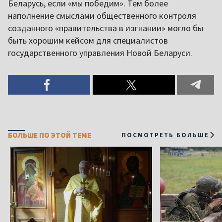
Беларусь, если «мы победим». Тем более
наполнение смыслами общественного контроля
созданного «правительства в изгнании» могло бы
быть хорошим кейсом для специалистов
государственного управления Новой Беларуси.
БОЛЬШЕ ПО ЭТОЙ ТЕМЕ
ПОСМОТРЕТЬ БОЛЬШЕ