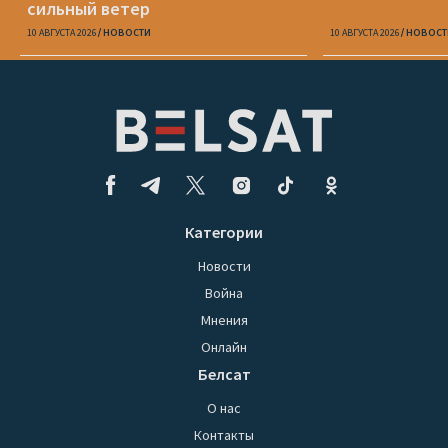
сильный ветер
10 АВГУСТА 2026
НОВОСТИ
10 АВГУСТА 2026
НОВОСТ
Категории
Новости
Война
Мнения
Онлайн
Белсат
О нас
Контакты