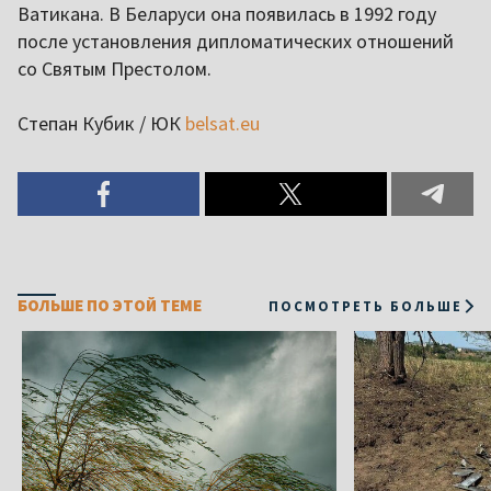
Ватикана. В Беларуси она появилась в 1992 году
после установления дипломатических отношений
со Святым Престолом.
Степан Кубик / ЮК
belsat.eu
БОЛЬШЕ ПО ЭТОЙ ТЕМЕ
ПОСМОТРЕТЬ БОЛЬШЕ