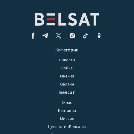
Категории
Новости
Война
Мнения
Онлайн
Белсат
О нас
Контакты
Миссия
Ценности «Белсата»