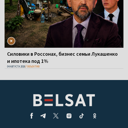
Силовики в Россонах, бизнес семьи Лукашенко
и ипотека под 1%
04 АВГУСТА 2026
ОБЪЕКТИВ