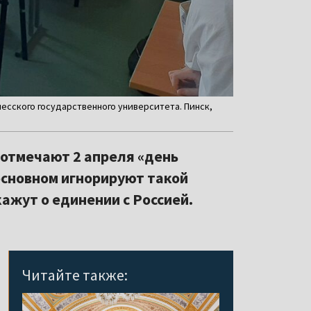
есского государственного университета. Пинск,
 отмечают 2 апреля «день
основном игнорируют такой
ажут о единении с Россией.
Читайте также: