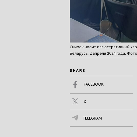
Снимок носит иллюстративный хара
Беларусь. 2 апреля 2024 года. Фото
SHARE
FACEBOOK
X
TELEGRAM