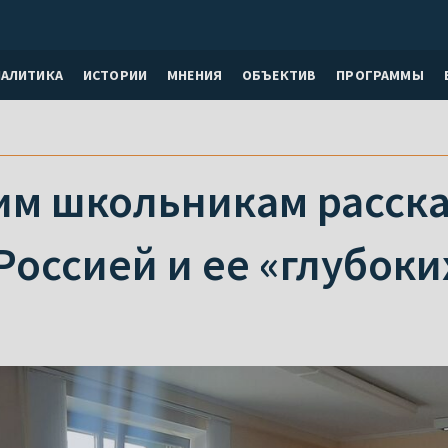
НАЛИТИКА
ИСТОРИИ
МНЕНИЯ
ОБЪЕКТИВ
ПРОГРАММЫ
им школьникам расска
Россией и ее «глубоки