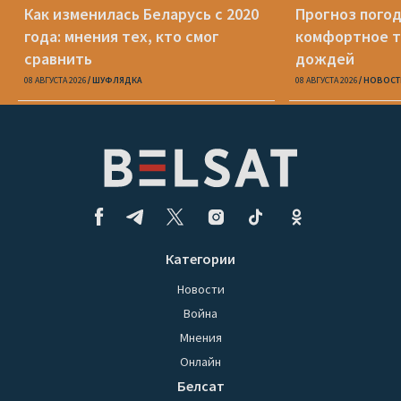
Как изменилась Беларусь с 2020
Прогноз погод
года: мнения тех, кто смог
комфортное т
сравнить
дождей
08 АВГУСТА 2026
ШУФЛЯДКА
08 АВГУСТА 2026
НОВОСТ
Категории
Новости
Война
Мнения
Онлайн
Белсат