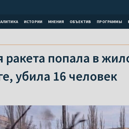
НАЛИТИКА
ИСТОРИИ
МНЕНИЯ
ОБЪЕКТИВ
ПРОГРАММЫ
 ракета попала в жил
е, убила 16 человек