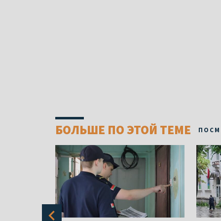
БОЛЬШЕ ПО ЭТОЙ ТЕМЕ
ПОСМ