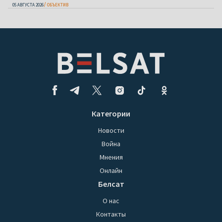
05 АВГУСТА 2026
ОБЪЕКТИВ
Категории
Новости
Война
Мнения
Онлайн
Белсат
О нас
Контакты