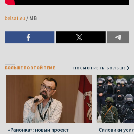
belsat.eu
/ МВ
БОЛЬШЕ ПО ЭТОЙ ТЕМЕ
ПОСМОТРЕТЬ БОЛЬШЕ
«Районка»: новый проект
Силовики уси