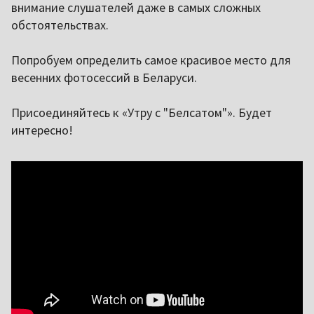
внимание слушателей даже в самых сложных
обстоятельствах.
Попробуем определить самое красивое место для
весенних фотосессий в Беларуси.
Присоединяйтесь к «Утру с "Белсатом"». Будет
интересно!