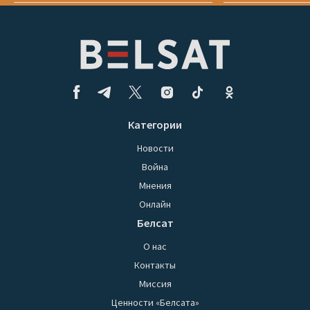
Категории
Новости
Война
Мнения
Онлайн
Белсат
О нас
Контакты
Миссия
Ценности «Белсата»