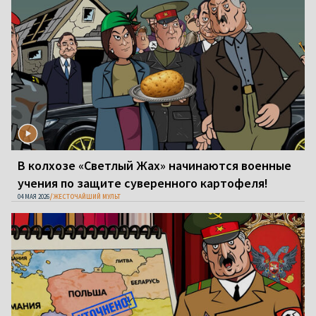
В колхозе «Светлый Жах» начинаются военные
учения по защите суверенного картофеля!
04 МАЯ 2026
ЖЕСТОЧАЙШИЙ МУЛЬТ