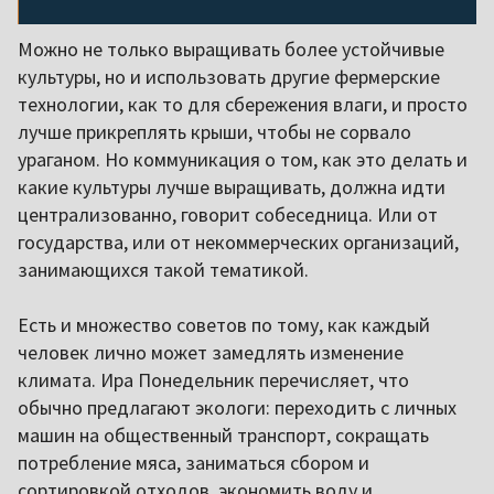
Можно не только выращивать более устойчивые
культуры, но и использовать другие фермерские
технологии, как то для сбережения влаги, и просто
лучше прикреплять крыши, чтобы не сорвало
ураганом. Но коммуникация о том, как это делать и
какие культуры лучше выращивать, должна идти
централизованно, говорит собеседница. Или от
государства, или от некоммерческих организаций,
занимающихся такой тематикой.
Есть и множество советов по тому, как каждый
человек лично может замедлять изменение
климата. Ира Понедельник перечисляет, что
обычно предлагают экологи: переходить с личных
машин на общественный транспорт, сокращать
потребление мяса, заниматься сбором и
сортировкой отходов, экономить воду и