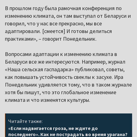
В прошлом году была рамочная конференция по
изменению климата, он там выступал от Беларуси и
говорил, что у нас все прекрасно, мы все
адаптировали. [смеется] И готовы делиться
практиками», – говорит Понедельник.
Вопросами адаптации к изменению климата в
Беларуси все же интересуются. Например, журнал
«Наша сельская гаспадарка» публиковал, советы,
как повышать устойчивость свеклы к засухе. Ира
Понедельник удивляется тому, что в таком журнале
хотя бы пишут, что это глобальное изменение
климата и что изменятся культуры.
Читайте также:
«Если надвигается гроза, не ждите до
последнего». Как не пострадать во время урагана?