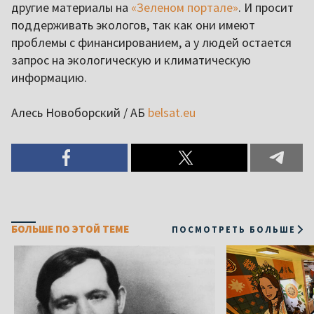
другие материалы на
«Зеленом портале»
. И просит
поддерживать экологов, так как они имеют
проблемы с финансированием, а у людей остается
запрос на экологическую и климатическую
информацию.
Алесь Новоборский / АБ
belsat.eu
БОЛЬШЕ ПО ЭТОЙ ТЕМЕ
ПОСМОТРЕТЬ БОЛЬШЕ