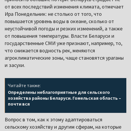
от всех последствий изменения климата, отмечает
Ира Понедельник: не столько от того, что
повышается уровень воды в океане, сколько от
неустойчивой погоды и резких изменений, а также
от повышения температуры. Власти Беларуси и
государственные СМИ уже признают, например, то,
что снижается водность рек, меняются
агроклиматические зоны, чаще становятся ураганы
и засухи.
Читайте также:
Определены неблагоприятные для сельского
хозяйства районы Беларуси. Гомельская область –
почти вся
Вопрос в том, как к этому адаптироваться
сельскому хозяйству и другим сферам, на которые