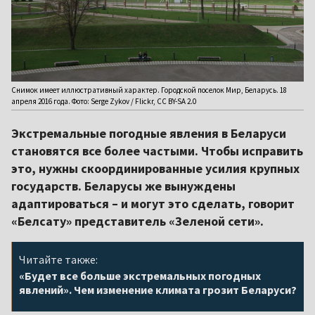
Снимок имеет иллюстративный характер. Городской поселок Мир, Беларусь. 18
апреля 2016 года. Фото: Serge Zykov / Flickr, CC BY-SA 2.0
Экстремальные погодные явления в Беларуси
становятся все более частыми. Чтобы исправить
это, нужны скоординированные усилия крупных
государств. Беларусы же вынуждены
адаптироваться – и могут это сделать, говорит
«Белсату» представитель «Зеленой сети».
Читайте также:
«Будет все больше экстремальных погодных
явлений». Чем изменение климата грозит Беларуси?