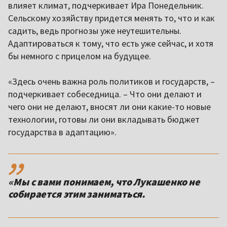
влияет климат, подчеркивает Ира Понедельник.
Сельскому хозяйству придется менять то, что и как
садить, ведь прогнозы уже неутешительны.
Адаптироваться к тому, что есть уже сейчас, и хотя
бы немного с прицелом на будущее.
«Здесь очень важна роль политиков и государств, –
подчеркивает собеседница. – Что они делают и
чего они не делают, вносят ли они какие-то новые
технологии, готовы ли они вкладывать бюджет
государства в адаптацию».
,,
«Мы с вами понимаем, что Лукашенко не
собирается этим заниматься.