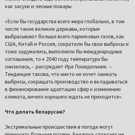
как засухи и лесные пожары.
«Если бы государства всего мира глобально, в том
числе такие великие державы, которые
выбрасывают больше всего парниковых газов, как
США, Китай и Россия, сократили бы свои выбросы и
тоже задумались, выполняли бы международные
соглашения, то к 2040 году температура бы
снизилась, – рассуждает Ира Понедельник. –
Тенденция такова, что никто не хочет снижать
выбросы, сокращать производство и вкладываться
в финансирование адаптации сфер к изменению
климата, ничего хорошего ждать не приходится».
Что делать беларусам?
Экстремальные происшествия в погоде могут
приносить большие потери. Беларусь страдает не