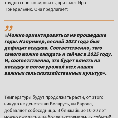
трудно спрогнозировать, признает Ира
Понедельник. Она предлагает:
,,
«Можно ориентироваться на прошедшие
годы. Например, весной 2023 года был
дефицит осадков. Соответственно, того
самого можно ожидать и сейчас в 2025 году.
И, соответственно, это будет влиять на
посадку и потом урожай всех наших
важных сельскохозяйственных культур».
Температуры будут продолжать расти, от этого
никуда не денется ни Беларусь, ни Европа,
добавляет собеседница. В ближайшие 10-20 лет
можно ожидать еще более экстремальных событий,