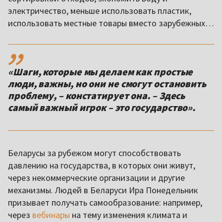
электричество, меньше использовать пластик,
использовать местные товары вместо зарубежных…
,,
«Шаги, которые мы делаем как простые
люди, важны, но они не смогут остановить
проблему, – констатирует она. – Здесь
самый важный игрок – это государство».
Беларусы за рубежом могут способствовать
давлению на государства, в которых они живут,
через некоммерческие организации и другие
механизмы. Людей в Беларуси Ира Понедельник
призывает получать самообразование: например,
через
вебинары
на тему изменения климата и