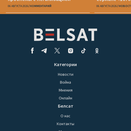
06 АВГУСТА 2026
КОММЕНТАРИЙ
06 АВГУСТА 2026
НОВОСТ
Категории
Новости
Война
Мнения
Онлайн
Белсат
О нас
Контакты