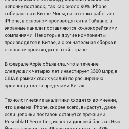
цепочку поставок, так как около 90% iPhone
собираются в Китае. Чипы, на которых работает
iPhone, в основном производятся на Тайване, а
экранные панели поставляются южнокорейскими
компаниями. Некоторые другие компоненты
производятся в Китае, а окончательная сборка в
основном происходит в этой стране.
В феврале Apple объявила, что в течение
следующих четырех лет инвестирует $500 млрд в
США в рамках своих усилий по расширению
производства за пределами Китая.
Технологические аналитики сходятся во мнении,
что цены на iPhone, скорее всего, вырастут, даже
если цепочки поставок останутся прежними.
Rosenblatt Securities, инвестиционный банк из Нью-
Йорка, заявил, что iPhone могут стать на 43%