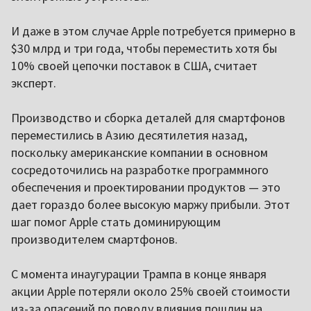
И даже в этом случае Apple потребуется примерно в
$30 млрд и три года, чтобы переместить хотя бы
10% своей цепочки поставок в США, считает
эксперт.
Производство и сборка деталей для смартфонов
переместились в Азию десятилетия назад,
поскольку американские компании в основном
сосредоточились на разработке программного
обеспечения и проектировании продуктов — это
дает гораздо более высокую маржу прибыли. Этот
шаг помог Apple стать доминирующим
производителем смартфонов.
С момента инаугурации Трампа в конце января
акции Apple потеряли около 25% своей стоимости
из-за опасений по поводу влияния пошлин на