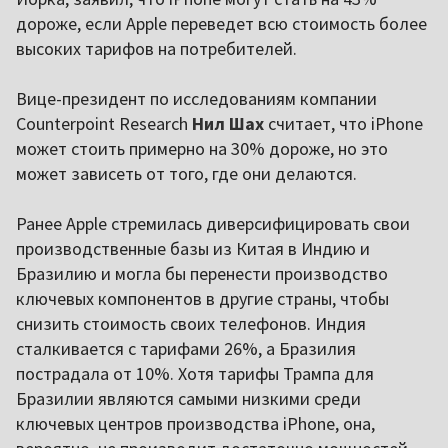
дороже, если Apple переведет всю стоимость более
высоких тарифов на потребителей.
Вице-президент по исследованиям компании
Counterpoint Research
Нил Шах
считает, что iPhone
может стоить примерно на 30% дороже, но это
может зависеть от того, где они делаются.
Ранее Apple стремилась диверсифицировать свои
производственные базы из Китая в Индию и
Бразилию и могла бы перенести производство
ключевых компонентов в другие страны, чтобы
снизить стоимость своих телефонов. Индия
сталкивается с тарифами 26%, а Бразилия
пострадала от 10%. Хотя тарифы Трампа для
Бразилии являются самыми низкими среди
ключевых центров производства iPhone, она,