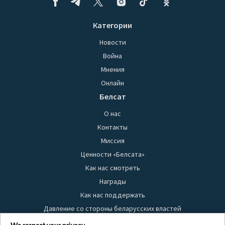
Категории
Новости
Война
Мнения
Онлайн
Белсат
О нас
Контакты
Миссия
Ценности «Белсата»
Как нас смотреть
Награды
Как нас поддержать
Давление со стороны беларусских властей
Правила использования материалов