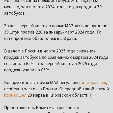
Россию 24 своих новых автобуса. Это в 3,3 раза
меньше, чем в марте 2024 года, когда продали 79
автобусов.
За весь первый квартал новых МАЗов было продано
39 штук против 226 за январь–март 2024 года. То
есть продажи обвалились в 5,8 раза.
В целом в России в марте 2025 года снижение
продаж автобусов по сравнению с мартом 2024 года
составило 65%, а за первый квартал 2025 года
продажи упали на 63%.
Беларусские автобусы МАЗ регулярно
возгораются
,
особенно часто – в России. Очередной такой случай
произошел
23 марта в Кировской области РФ.
Представитель Комитета транспорта