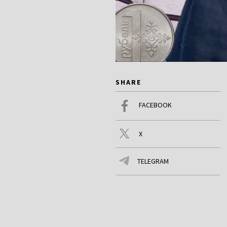
SHARE
FACEBOOK
X
TELEGRAM