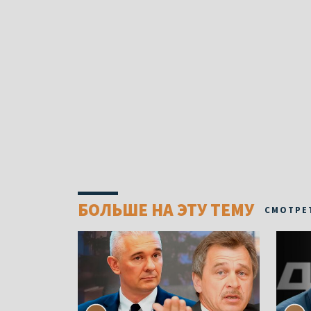
БОЛЬШЕ НА ЭТУ ТЕМУ
СМОТРЕ