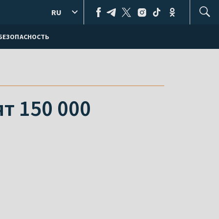
RU
БЕЗОПАСНОСТЬ
т 150 000