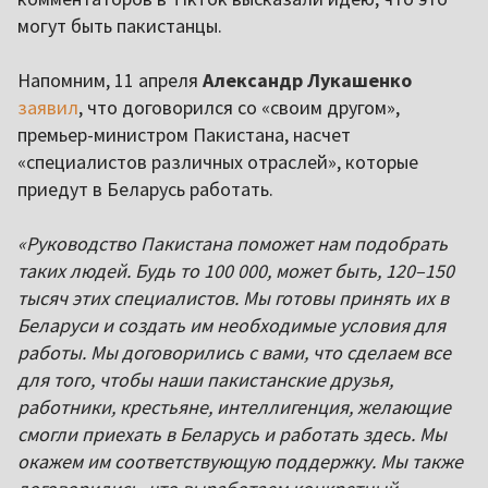
могут быть пакистанцы.
Напомним, 11 апреля
Александр Лукашенко
заявил
, что договорился со «своим другом»,
премьер-министром Пакистана, насчет
«специалистов различных отраслей», которые
приедут в Беларусь работать.
«Руководство Пакистана поможет нам подобрать
таких людей. Будь то 100 000, может быть, 120–150
тысяч этих специалистов. Мы готовы принять их в
Беларуси и создать им необходимые условия для
работы. Мы договорились с вами, что сделаем все
для того, чтобы наши пакистанские друзья,
работники, крестьяне, интеллигенция, желающие
смогли приехать в Беларусь и работать здесь. Мы
окажем им соответствующую поддержку. Мы также