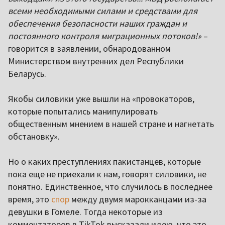
всеми необходимыми силами и средствами для
обеспечения безопасности наших граждан и
постоянного контроля миграционных потоков!»
–
говорится в заявлении, обнародованном
Министерством внутренних дел Республики
Беларусь.
Якобы силовики уже вышли на «провокаторов,
которые попытались манипулировать
общественным мнением в нашей стране и нагнетать
обстановку».
Но о каких преступлениях пакистанцев, которые
пока еще не приехали к нам, говорят силовики, не
понятно. Единственное, что случилось в последнее
время, это
спор
между двумя марокканцами из-за
девушки в Гомеле. Тогда некоторые из
комментаторов в TikTok высказали идею, что это