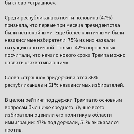
бы слово «страшное».
Среди республиканцев почти половина (47%)
признала, что первые три месяца президентства
были неспокойными. Еще более критичными были
независимые избиратели: 75% из них назвали
ситуацию хаотичной. Только 42% опрошенных
посчитали, что начало нового срока Трампа можно
назвать «захватывающим».
Слова «страшно» придерживаются 36%
республиканцев и 61% независимых избирателей.
В целом рейтинг поддержки Трампа по основным
вопросам был ниже среднего. Лучше всего
избиратели оценили его политику в области
иммиграции: 47% поддержали, 51% высказался
против.