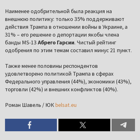
Наименее одобрительной была реакция на
внешнюю политику: только 35% поддерживают
действия Трампа в отношении войны в Украине, а
31% – его решение о депортации якобы члена
банды MS-13
Абрего Гарсии
. Чистый рейтинг
одобрения по этим темам составил минус 21 пункт.
Также менее половины респондентов
удовлетворено политикой Трампа в сферах
Федерального управления (44%), экономики (43%),
торговли (42%) и внешних конфликтов (40%).
Роман Шавель / ЮК
belsat.eu