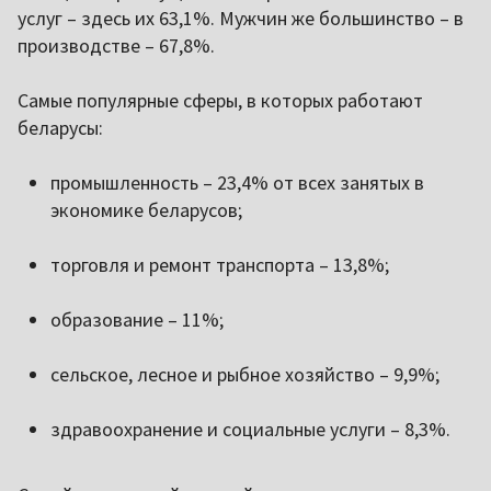
услуг – здесь их 63,1%. Мужчин же большинство – в
производстве – 67,8%.
Самые популярные сферы, в которых работают
беларусы:
промышленность – 23,4% от всех занятых в
экономике беларусов;
торговля и ремонт транспорта – 13,8%;
образование – 11%;
сельское, лесное и рыбное хозяйство – 9,9%;
здравоохранение и социальные услуги – 8,3%.