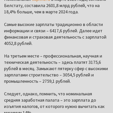
Белстату, составила 2601,8 млрд рублей, что на
18,4% больше, чем в марте 2024 года.
Самые высокие зарплаты традиционно в области
информации и связи – 6417,6 рублей. Далее идет
финансовая и страховая деятельность с зарплатой
4052,8 рублей.
На третьем месте – профессиональная, научная и
техническая деятельность – здесь платят 3175,6
рублей в месяц. Замыкают пятерку сфер с высокими
зарплатами строительство – 3054,5 рублей и
промышленность – 2759,1 рублей.
Следует, однако, помнить, что номинальная
средняя заработная палата – это зарплата до
изъятия налогов, от которого нужно вычитать как
минимум 14%.