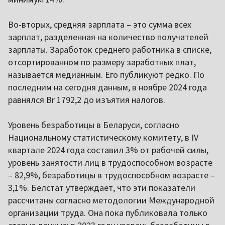
Во-вторых, средняя зарплата – это сумма всех
зарплат, разделенная на количество получателей
зарплаты. Заработок среднего работника в списке,
отсортированном по размеру заработных плат,
называется медианным. Его публикуют редко. По
последним на сегодня данным, в ноябре 2024 года
равнялся Br 1792,2 до изъятия налогов.
Уровень безработицы в Беларуси, согласно
Национальному статистическому комитету, в IV
квартале 2024 года составил 3% от рабочей силы,
уровень занятости лиц в трудоспособном возрасте
– 82,9%, безработицы в трудоспособном возрасте –
3,1%. Белстат утверждает, что эти показатели
рассчитаны согласно методологии Международной
организации труда. Она пока публиковала только