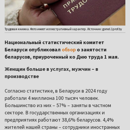
Трудовая книжка. Фото имеет иллюстративный характер. Источник: gomel.1prof.by
Национальный статистический комитет
Беларуси опубликовал
обзор
о занятости
беларусов, приуроченный ко Дню труда 1 мая.
Женщин больше в услугах, мужчин – в
производстве
Согласно статистике, в Беларуси в 2024 году
работали 4 миллиона 100 тысяч человек.
Большинство из них – 57% – заняты в частном
секторе. В государственных организациях и
предприятиях работают 38,6% беларусов. 4,4%
жителей нашей страны – сотрудники иностранных