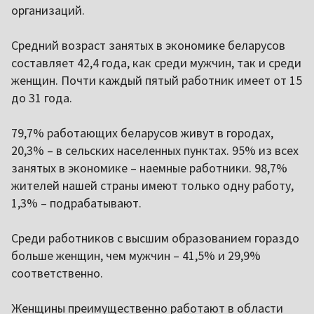
организаций.
Средний возраст занятых в экономике беларусов
составляет 42,4 года, как среди мужчин, так и среди
женщин. Почти каждый пятый работник имеет от 15
до 31 года.
79,7% работающих беларусов живут в городах,
20,3% – в сельских населенных пунктах. 95% из всех
занятых в экономике – наемные работники. 98,7%
жителей нашей страны имеют только одну работу,
1,3% – подрабатывают.
Среди работников с высшим образованием гораздо
больше женщин, чем мужчин – 41,5% и 29,9%
соответственно.
Женщины преимущественно работают в области