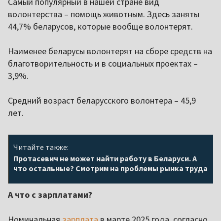
Самый популярный в нашей стране вид
волонтерства – помощь животным. Здесь заняты
44,7% беларусов, которые вообще волонтерят.
Наименее беларусы волонтерят на сборе средств на
благотворительность и в социальных проектах –
3,9%.
Средний возраст беларусского волонтера – 45,9
лет.
Читайте также:
Протасевич не может найти работу в Беларуси. А
что остальные? Смотрим на проблемы рынка труда
А что с зарплатами?
Номинальная
зарплата
в марте 2025 года, согласно